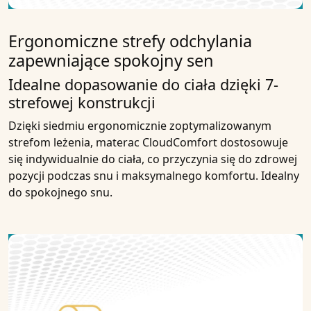
Ergonomiczne strefy odchylania
zapewniające spokojny sen
Idealne dopasowanie do ciała dzięki 7-
strefowej konstrukcji
Dzięki siedmiu ergonomicznie zoptymalizowanym
strefom leżenia, materac CloudComfort dostosowuje
się indywidualnie do ciała, co przyczynia się do zdrowej
pozycji podczas snu i maksymalnego komfortu. Idealny
do spokojnego snu.