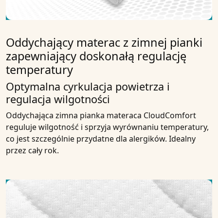
Oddychający materac z zimnej pianki
zapewniający doskonałą regulację
temperatury
Optymalna cyrkulacja powietrza i
regulacja wilgotności
Oddychająca zimna pianka materaca CloudComfort
reguluje wilgotność i sprzyja wyrównaniu temperatury,
co jest szczególnie przydatne dla alergików. Idealny
przez cały rok.