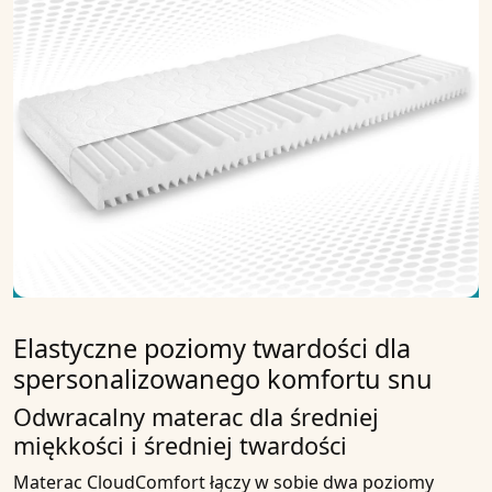
Elastyczne poziomy twardości dla
spersonalizowanego komfortu snu
Odwracalny materac dla średniej
miękkości i średniej twardości
Materac CloudComfort łączy w sobie dwa poziomy