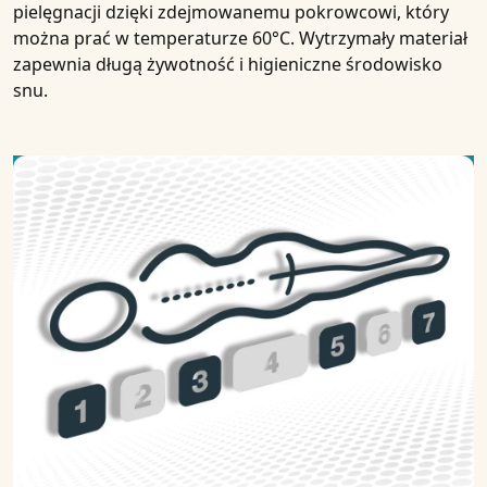
pielęgnacji dzięki zdejmowanemu pokrowcowi, który
można prać w temperaturze 60°C. Wytrzymały materiał
zapewnia długą żywotność i higieniczne środowisko
snu.