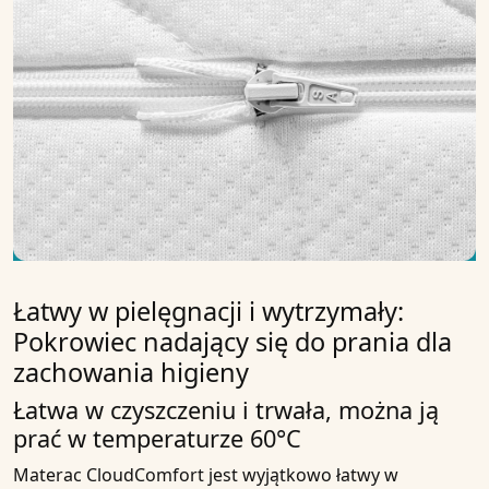
Łatwy w pielęgnacji i wytrzymały:
Pokrowiec nadający się do prania dla
zachowania higieny
Łatwa w czyszczeniu i trwała, można ją
prać w temperaturze 60°C
Materac CloudComfort jest wyjątkowo łatwy w