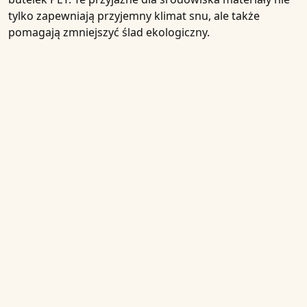
tylko zapewniają przyjemny klimat snu, ale także
pomagają zmniejszyć ślad ekologiczny.