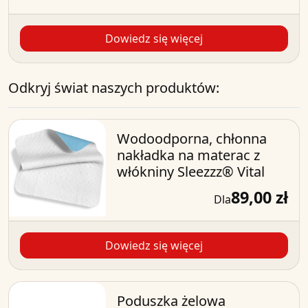
Dowiedz się więcej
Odkryj świat naszych produktów:
Wodoodporna, chłonna
nakładka na materac z
włókniny Sleezzz® Vital
89,00 zł
Dla
Dowiedz się więcej
Poduszka żelowa