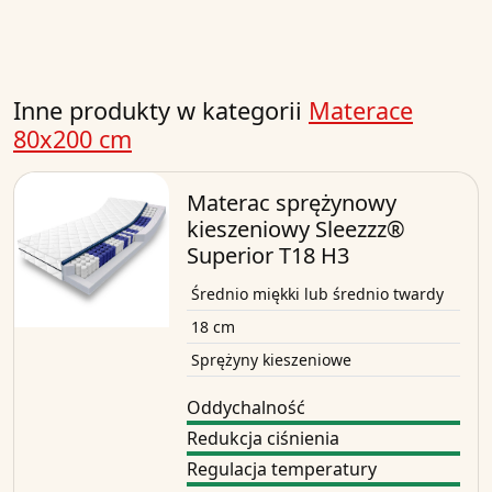
Inne produkty w kategorii
Materace
80x200 cm
Materac sprężynowy
kieszeniowy Sleezzz®
Superior T18 H3
Średnio miękki lub średnio twardy
18 cm
Sprężyny kieszeniowe
Oddychalność
Redukcja ciśnienia
Regulacja temperatury