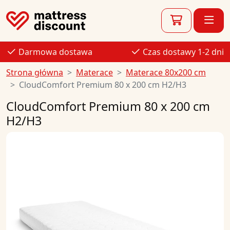
Darmowa dostawa
Czas dostawy 1-2 dni
Strona główna
Materace
Materace 80x200 cm
CloudComfort Premium 80 x 200 cm H2/H3
CloudComfort Premium 80 x 200 cm
H2/H3