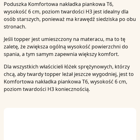
Poduszka
Komfortowa nakładka piankowa T6,
wysokość 6 cm, poziom twardości H3
jest idealny dla
osób starszych, ponieważ ma krawędź siedziska po obu
stronach.
Jeśli topper jest umieszczony na materacu, ma to tę
zaletę, że zwiększa ogólną wysokość powierzchni do
spania, a tym samym zapewnia większy komfort.
Dla wszystkich
właścicieli łóżek sprężynowych
, którzy
chcą, aby twardy topper leżał jeszcze wygodniej, jest to
Komfortowa nakładka piankowa T6, wysokość 6 cm,
poziom twardości H3
koniecznością.