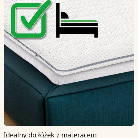
Idealny do łóżek z materacem