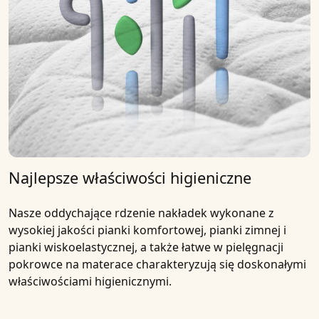
Najlepsze właściwości higieniczne
Nasze
oddychające rdzenie nakładek
wykonane z
wysokiej jakości
pianki komfortowej, pianki zimnej i
pianki wiskoelastycznej
, a także łatwe w pielęgnacji
pokrowce na materace charakteryzują się doskonałymi
właściwościami higienicznymi.