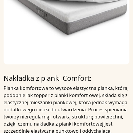
Nakładka z pianki Comfort:
Pianka
komfortowa to wysoce elastyczna pianka, która,
podobnie jak topper z
pianki komfort
owej, składa się z
elastycznej mieszanki piankowej, która jednak wymaga
dodatkowego ciepła do utwardzenia. Proces spieniania
tworzy nieregularną i otwartą strukturę powierzchni,
dzięki czemu
nakładka
z pianki komfortowej jest
szczególnie
elastyczna punktowo i oddychająca
.