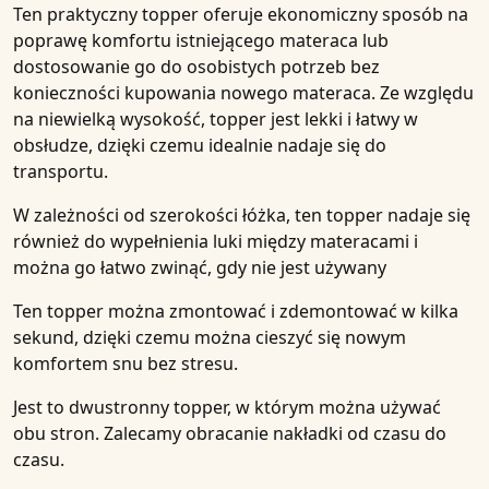
Ten praktyczny topper oferuje ekonomiczny sposób na
poprawę komfortu istniejącego materaca lub
dostosowanie go do osobistych potrzeb bez
konieczności kupowania nowego materaca. Ze względu
na niewielką wysokość, topper jest lekki i łatwy w
obsłudze, dzięki czemu idealnie nadaje się do
transportu.
W zależności od szerokości łóżka, ten topper nadaje się
również do wypełnienia luki między materacami i
można go łatwo zwinąć, gdy nie jest używany
Ten topper można zmontować i zdemontować w kilka
sekund, dzięki czemu można cieszyć się nowym
komfortem snu bez stresu.
Jest to
dwustronny
topper, w którym można używać
obu stron. Zalecamy obracanie nakładki od czasu do
czasu.