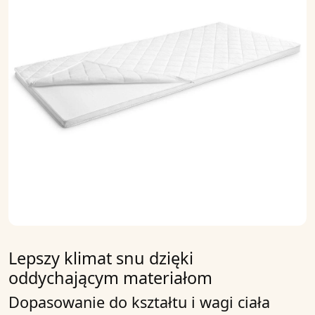
Lepszy klimat snu dzięki
oddychającym materiałom
Dopasowanie do kształtu i wagi ciała