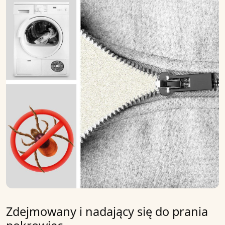
Zdejmowany i nadający się do prania