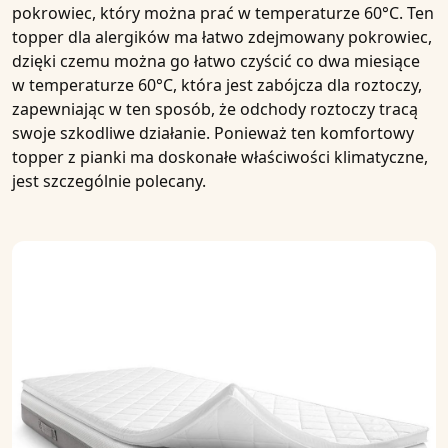
pokrowiec, który można prać w temperaturze 60°C. Ten
topper dla alergików
ma łatwo zdejmowany pokrowiec,
dzięki czemu można go łatwo czyścić co dwa miesiące
w temperaturze 60°C, która jest zabójcza dla roztoczy,
zapewniając w ten sposób, że odchody roztoczy tracą
swoje szkodliwe działanie. Ponieważ ten
komfortowy
topper z pianki
ma doskonałe właściwości klimatyczne,
jest szczególnie polecany.