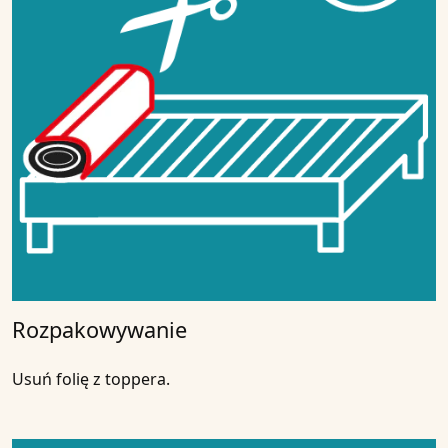
Rozpakowywanie
Usuń folię z toppera.