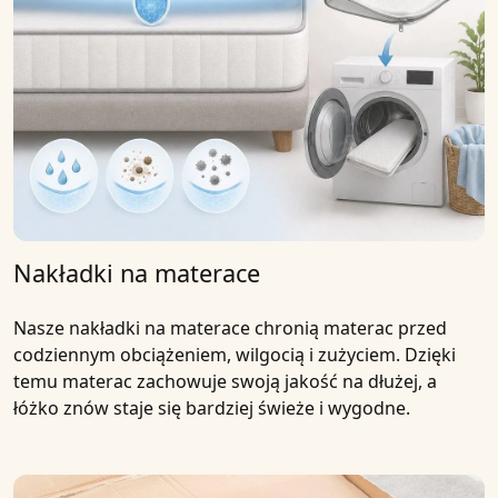
Nakładki na materace
Nasze nakładki na materace chronią materac przed
codziennym obciążeniem, wilgocią i zużyciem. Dzięki
temu materac zachowuje swoją jakość na dłużej, a
łóżko znów staje się bardziej świeże i wygodne.