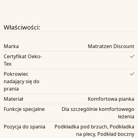
Właściwości:
Marka
Matratzen Discount
Certyfikat Oeko-
Tex
Pokrowiec
nadający się do
prania
Materiał
Komfortowa pianka
Funkcje specjalne
Dla szczególnie komfortowego
leżenia
Pozycja do spania
Podkładka pod brzuch, Podkładka
na plecy, Podkład boczny