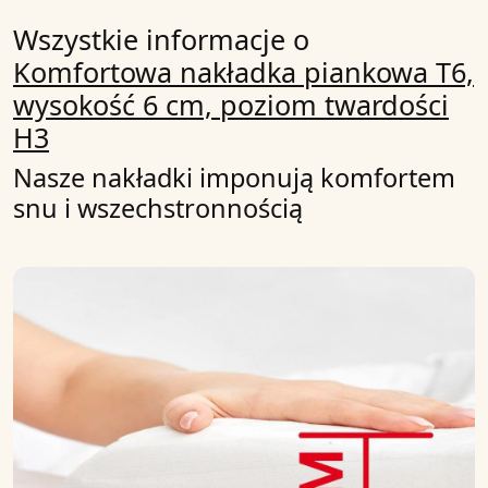
Wszystkie informacje o
Komfortowa nakładka piankowa T6,
wysokość 6 cm, poziom twardości
H3
Nasze nakładki imponują komfortem
snu i wszechstronnością