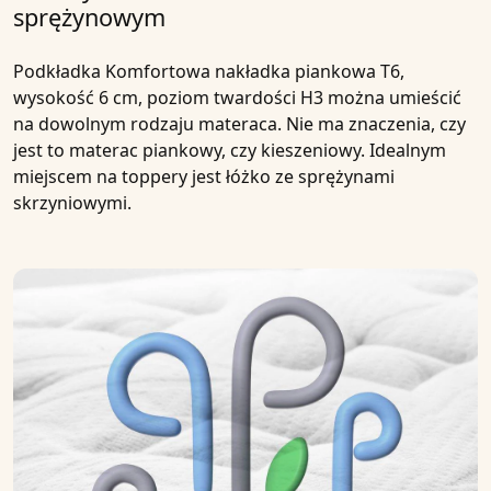
sprężynowym
Podkładka
Komfortowa nakładka piankowa T6,
wysokość 6 cm, poziom twardości H3
można umieścić
na dowolnym rodzaju materaca. Nie ma znaczenia, czy
jest to materac piankowy, czy kieszeniowy. Idealnym
miejscem na toppery jest łóżko ze sprężynami
skrzyniowymi.