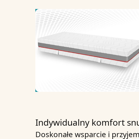
Indywidualny komfort sn
Doskonałe wsparcie i przyjem