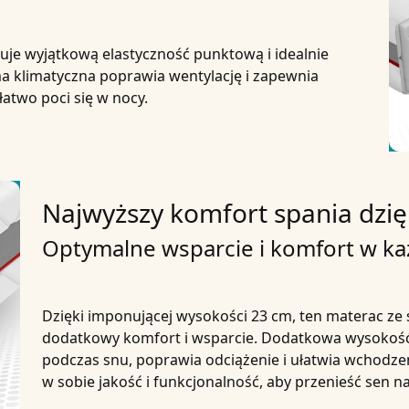
uje wyjątkową elastyczność punktową i idealnie
a klimatyczna poprawia wentylację i zapewnia
łatwo poci się w nocy.
Najwyższy komfort spania dzię
Optymalne wsparcie i komfort w każ
Dzięki imponującej wysokości
23 cm
, ten materac ze
dodatkowy komfort i wsparcie. Dodatkowa wysokoś
podczas snu, poprawia odciążenie i ułatwia wchodzen
w sobie jakość i funkcjonalność, aby przenieść sen 