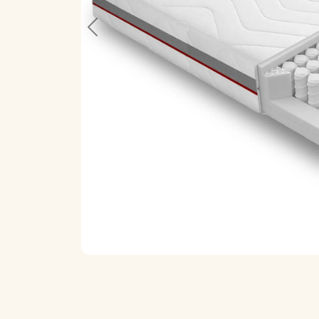
Previous