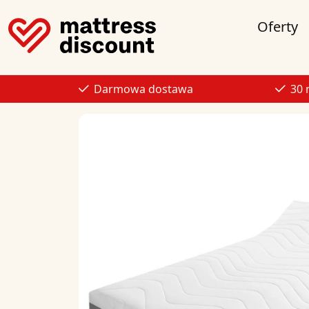
Oferty
Darmowa dostawa
30 