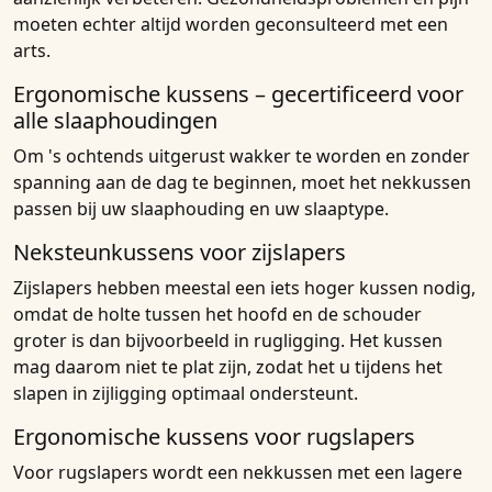
moeten echter altijd worden geconsulteerd met een
arts.
Ergonomische kussens – gecertificeerd voor
alle slaaphoudingen
Om 's ochtends uitgerust wakker te worden en zonder
spanning aan de dag te beginnen, moet het nekkussen
passen bij uw slaaphouding en uw slaaptype.
Neksteunkussens voor zijslapers
Zijslapers hebben meestal een iets hoger kussen nodig,
omdat de holte tussen het hoofd en de schouder
groter is dan bijvoorbeeld in rugligging. Het kussen
mag daarom niet te plat zijn, zodat het u tijdens het
slapen in zijligging optimaal ondersteunt.
Ergonomische kussens voor rugslapers
Voor rugslapers wordt een nekkussen met een lagere