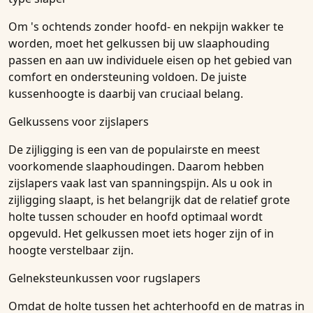
Om 's ochtends zonder hoofd- en nekpijn wakker te
worden, moet het gelkussen bij uw slaaphouding
passen en aan uw individuele eisen op het gebied van
comfort en ondersteuning voldoen. De juiste
kussenhoogte is daarbij van cruciaal belang.
Gelkussens voor zijslapers
De zijligging is een van de populairste en meest
voorkomende slaaphoudingen. Daarom hebben
zijslapers vaak last van spanningspijn. Als u ook in
zijligging slaapt, is het belangrijk dat de relatief grote
holte tussen schouder en hoofd optimaal wordt
opgevuld. Het gelkussen moet iets hoger zijn of in
hoogte verstelbaar zijn.
Gelneksteunkussen voor rugslapers
Omdat de holte tussen het achterhoofd en de matras in