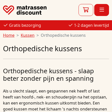
Gratis bezorging
1-2 dagen levertijd
Home
Kussen
Orthopedische kussens
Orthopedische kussens
Orthopedische kussens - slaap
beter zonder pijn en spanning
Als u slecht slaapt, een gespannen nek heeft of last
heeft van hoofd-, nek- en schouderpijn na het opstaan,
kan een ergonomisch kussen uitkomst bieden. Een
goed kussen moet het lichaam 's nachts ondersteunen