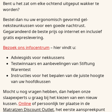
Bent u het zat om elke ochtend uitgeput wakker te
worden?
Bestel dan nu uw ergonomisch gevormd gel-
neksteunkussen voor een goede nachtrust.
Gegarandeerd de beste prijs op internet en inclusief
gratis expreslevering.
Bezoek ons infocentrum
– hier vindt u:
Adviesgids voor nekkussens
Testwinnaars en aanbevelingen van Stiftung
Warentest
Instructies voor het bepalen van de juiste hoogte
van uw hoofdkussen
Mocht u nog vragen hebben, dan helpen onze
slaapexperts u graag bij het kiezen van een nieuw
kussen.
Online
of persoonlijk ter plaatse in de
Matratzen Discount Outlet
, het eerste aanspreekpunt