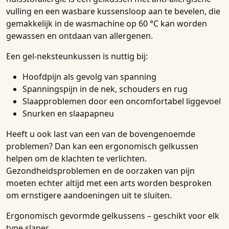
vulling en een wasbare kussensloop aan te bevelen, die
gemakkelijk in de wasmachine op 60 °C kan worden
gewassen en ontdaan van allergenen.
Een gel-neksteunkussen is nuttig bij:
Hoofdpijn als gevolg van spanning
Spanningspijn in de nek, schouders en rug
Slaapproblemen door een oncomfortabel liggevoel
Snurken en slaapapneu
Heeft u ook last van een van de bovengenoemde
problemen? Dan kan een ergonomisch gelkussen
helpen om de klachten te verlichten.
Gezondheidsproblemen en de oorzaken van pijn
moeten echter altijd met een arts worden besproken
om ernstigere aandoeningen uit te sluiten.
Ergonomisch gevormde gelkussens – geschikt voor elk
type slaper