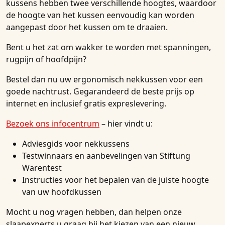
kussens hebben twee verschillende hoogtes, waardoor
de hoogte van het kussen eenvoudig kan worden
aangepast door het kussen om te draaien.
Bent u het zat om wakker te worden met spanningen,
rugpijn of hoofdpijn?
Bestel dan nu uw ergonomisch nekkussen voor een
goede nachtrust. Gegarandeerd de beste prijs op
internet en inclusief gratis expreslevering.
Bezoek ons infocentrum
– hier vindt u:
Adviesgids voor nekkussens
Testwinnaars en aanbevelingen van Stiftung
Warentest
Instructies voor het bepalen van de juiste hoogte
van uw hoofdkussen
Mocht u nog vragen hebben, dan helpen onze
slaapexperts u graag bij het kiezen van een nieuw