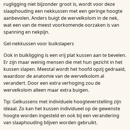
rugligging niet bijzonder groot is, wordt voor deze
slaaphouding een nekkussen met een geringe hoogte
aanbevolen. Anders buigt de wervelkolom in de nek,
wat een van de meest voorkomende oorzaken is van
spanning en nekpijn.
Gel-nekkussen voor buikslapers
Ook in buikligging is een vrij plat kussen aan te bevelen.
Er zijn maar weinig mensen die met hun gezicht in het
kussen slapen. Meestal wordt het hoofd opzij gedraaid,
waardoor de anatomie van de wervelkolom al
verandert. Door een extra verhoging zou de
wervelkolom alleen maar extra buigen.
Tip: Gelkussens met individuele hoogteverstelling zijn
ideaal. Zo kan het kussen individueel op de gewenste
hoogte worden ingesteld en ook bij een verandering
van slaaphouding blijven worden gebruikt.