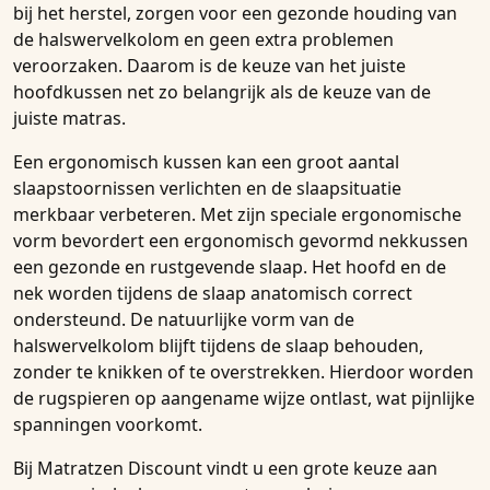
bij het herstel, zorgen voor een gezonde houding van
de halswervelkolom en geen extra problemen
veroorzaken. Daarom is de keuze van het juiste
hoofdkussen net zo belangrijk als de keuze van de
juiste matras.
Een ergonomisch kussen kan een groot aantal
slaapstoornissen verlichten en de slaapsituatie
merkbaar verbeteren. Met zijn speciale ergonomische
vorm bevordert een ergonomisch gevormd nekkussen
een gezonde en rustgevende slaap. Het hoofd en de
nek worden tijdens de slaap anatomisch correct
ondersteund. De natuurlijke vorm van de
halswervelkolom blijft tijdens de slaap behouden,
zonder te knikken of te overstrekken. Hierdoor worden
de rugspieren op aangename wijze ontlast, wat pijnlijke
spanningen voorkomt.
Bij Matratzen Discount vindt u een grote keuze aan