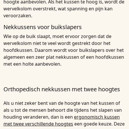
hoogte aanbevolen. Als het kussen te hoog is, wordt de
wervelkolom overstrekt, wat spanning en pijn kan
veroorzaken.
Nekkussens voor buikslapers
Wie op de buik slaapt, moet ervoor zorgen dat de
wervelkolom niet te veel wordt gestrekt door het
hoofdkussen. Daarom wordt voor buikslapers over het
algemeen een zeer plat nekkussen of een hoofdkussen
met een holte aanbevolen.
Orthopedisch nekkussen met twee hoogtes
Als u niet zeker bent van de hoogte van het kussen of
als u tot de mensen behoort die tijdens het slapen van
houding veranderen, dan is een
ergonomisch kussen
met twee verschillende hoogtes
een goede keuze. Deze