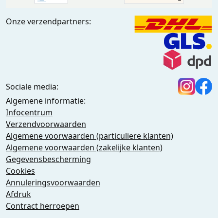
Onze verzendpartners:
Sociale media:
Algemene informatie:
Infocentrum
Verzendvoorwaarden
Algemene voorwaarden (particuliere klanten)
Algemene voorwaarden (zakelijke klanten)
Gegevensbescherming
Cookies
Annuleringsvoorwaarden
Afdruk
Contract herroepen