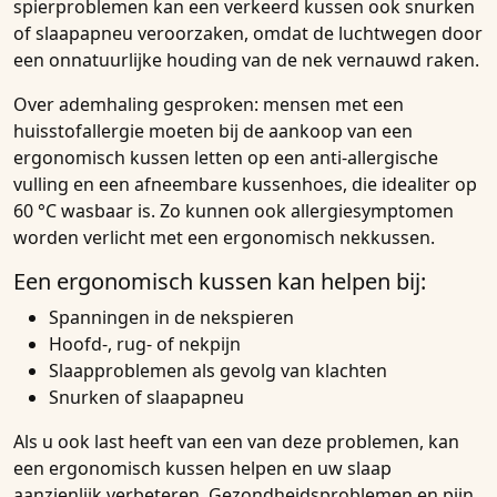
spierproblemen kan een verkeerd kussen ook snurken
of slaapapneu veroorzaken, omdat de luchtwegen door
een onnatuurlijke houding van de nek vernauwd raken.
Over ademhaling gesproken: mensen met een
huisstofallergie moeten bij de aankoop van een
ergonomisch kussen letten op een anti-allergische
vulling en een afneembare kussenhoes, die idealiter op
60 °C wasbaar is. Zo kunnen ook allergiesymptomen
worden verlicht met een ergonomisch nekkussen.
Een ergonomisch kussen kan helpen bij:
Spanningen in de nekspieren
Hoofd-, rug- of nekpijn
Slaapproblemen als gevolg van klachten
Snurken of slaapapneu
Als u ook last heeft van een van deze problemen, kan
een ergonomisch kussen helpen en uw slaap
aanzienlijk verbeteren. Gezondheidsproblemen en pijn