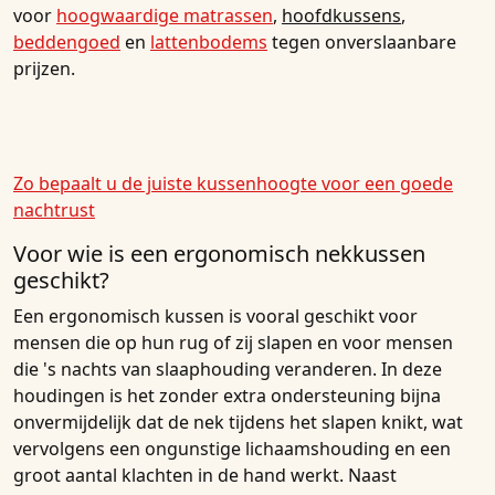
voor
hoogwaardige matrassen
,
hoofdkussens
,
beddengoed
en
lattenbodems
tegen onverslaanbare
prijzen.
Zo bepaalt u de juiste kussenhoogte voor een goede
nachtrust
Voor wie is een ergonomisch nekkussen
geschikt?
Een ergonomisch kussen is vooral geschikt voor
mensen die op hun rug of zij slapen en voor mensen
die 's nachts van slaaphouding veranderen. In deze
houdingen is het zonder extra ondersteuning bijna
onvermijdelijk dat de nek tijdens het slapen knikt, wat
vervolgens een ongunstige lichaamshouding en een
groot aantal klachten in de hand werkt. Naast