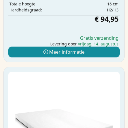
16 cm
Totale hoogte:
H2/H3
Hardheidsgraad:
€ 94,95
Gratis verzending
Levering door
vrijdag, 14. augustus
Meer informatie