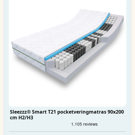
Sleezzz® Smart T21 pocketveringmatras 90x200
cm H2/H3