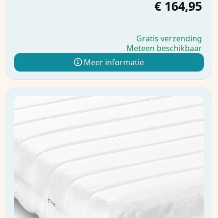
€ 164,95
Gratis verzending
Meteen beschikbaar
Meer informatie