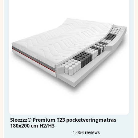
Sleezzz® Premium T23 pocketveringmatras
180x200 cm H2/H3