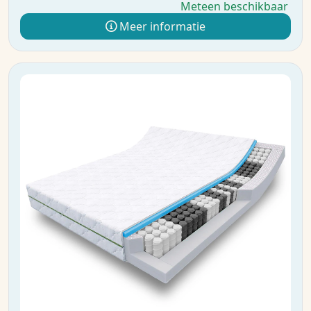
Meteen beschikbaar
Meer informatie