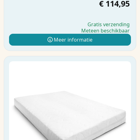
€ 114,95
Gratis verzending
Meteen beschikbaar
Meer informatie