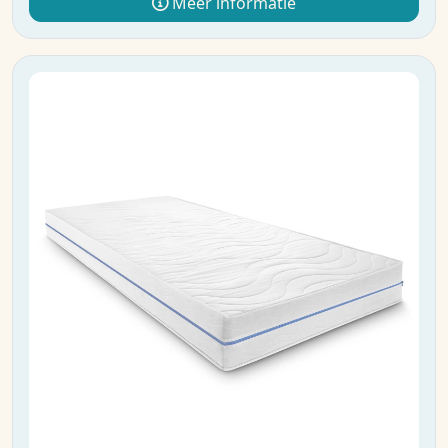
Meer informatie