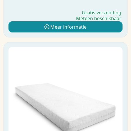
Gratis verzending
Meteen beschikbaar
Meer informatie