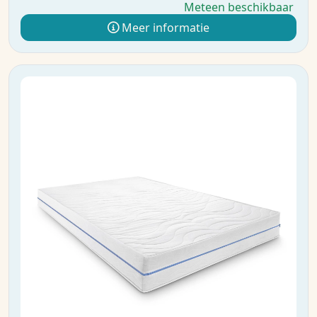
Meteen beschikbaar
Meer informatie