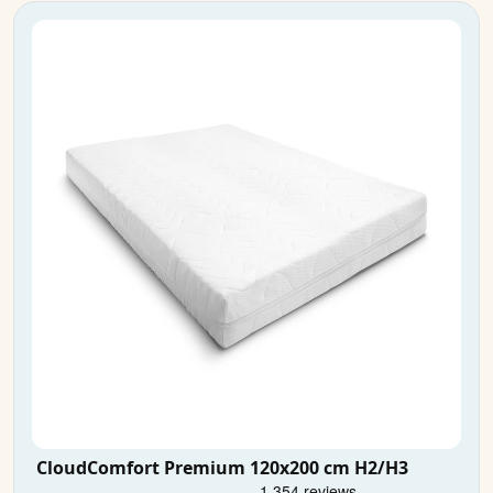
CloudComfort Premium 120x200 cm H2/H3