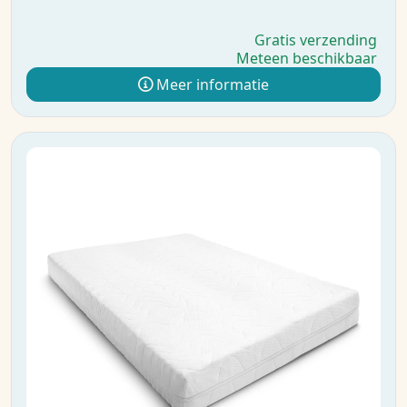
Gratis verzending
Meteen beschikbaar
Meer informatie