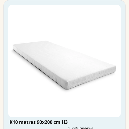
K10 matras 90x200 cm H3