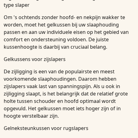
type slaper
Om 's ochtends zonder hoofd- en nekpijn wakker te
worden, moet het gelkussen bij uw slaaphouding
passen en aan uw individuele eisen op het gebied van
comfort en ondersteuning voldoen. De juiste
kussenhoogte is daarbij van cruciaal belang.
Gelkussens voor zijslapers
De zijligging is een van de populairste en meest
voorkomende slaaphoudingen. Daarom hebben
zijslapers vaak last van spanningspijn. Als u ook in
zijligging slaapt, is het belangrijk dat de relatief grote
holte tussen schouder en hoofd optimaal wordt
opgevuld. Het gelkussen moet iets hoger zijn of in
hoogte verstelbaar zijn.
Gelneksteunkussen voor rugslapers