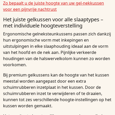
Zo bepaalt u de juiste hoogte van uw gel-nekkussen
voor een pijnvrije nachtrust
Het juiste gelkussen voor alle slaaptypes –
met individuele hoogteverstelling
Ergonomische gelneksteunkussens passen zich dankzij
hun ergonomische vorm met inkepingen en
uitstulpingen in elke slaaphouding ideaal aan de vorm
van het hoofd en de nek aan. Pijnlijke verkeerde
houdingen van de halswervelkolom kunnen zo worden
voorkomen.
Bij premium gelkussens kan de hoogte van het kussen
meestal worden aangepast door een extra
schuimrubberen inzetplaat in het kussen. Door de
schuimrubberen inzet te verwijderen of te draaien,
kunnen tot zes verschillende hoogte-instellingen op het
kussen worden gemaakt.