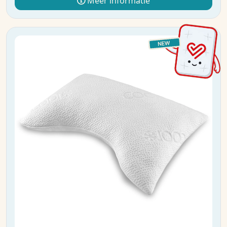
Meer informatie