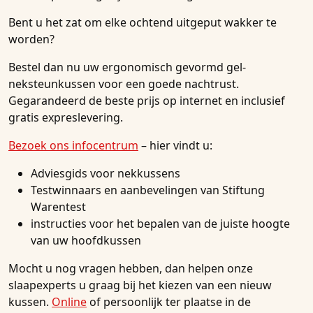
Bent u het zat om elke ochtend uitgeput wakker te
worden?
Bestel dan nu uw ergonomisch gevormd gel-
neksteunkussen voor een goede nachtrust.
Gegarandeerd de beste prijs op internet en inclusief
gratis expreslevering.
Bezoek ons infocentrum
– hier vindt u:
Adviesgids voor nekkussens
Testwinnaars en aanbevelingen van Stiftung
Warentest
instructies voor het bepalen van de juiste hoogte
van uw hoofdkussen
Mocht u nog vragen hebben, dan helpen onze
slaapexperts u graag bij het kiezen van een nieuw
kussen.
Online
of persoonlijk ter plaatse in de