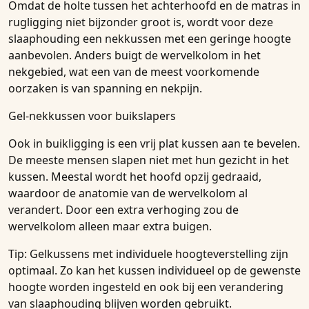
Omdat de holte tussen het achterhoofd en de matras in
rugligging niet bijzonder groot is, wordt voor deze
slaaphouding een nekkussen met een geringe hoogte
aanbevolen. Anders buigt de wervelkolom in het
nekgebied, wat een van de meest voorkomende
oorzaken is van spanning en nekpijn.
Gel-nekkussen voor buikslapers
Ook in buikligging is een vrij plat kussen aan te bevelen.
De meeste mensen slapen niet met hun gezicht in het
kussen. Meestal wordt het hoofd opzij gedraaid,
waardoor de anatomie van de wervelkolom al
verandert. Door een extra verhoging zou de
wervelkolom alleen maar extra buigen.
Tip: Gelkussens met individuele hoogteverstelling zijn
optimaal. Zo kan het kussen individueel op de gewenste
hoogte worden ingesteld en ook bij een verandering
van slaaphouding blijven worden gebruikt.