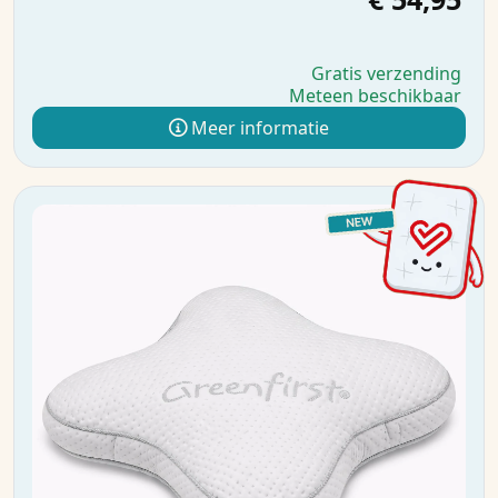
Gratis verzending
Meteen beschikbaar
Meer informatie