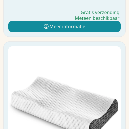
Gratis verzending
Meteen beschikbaar
Meer informatie