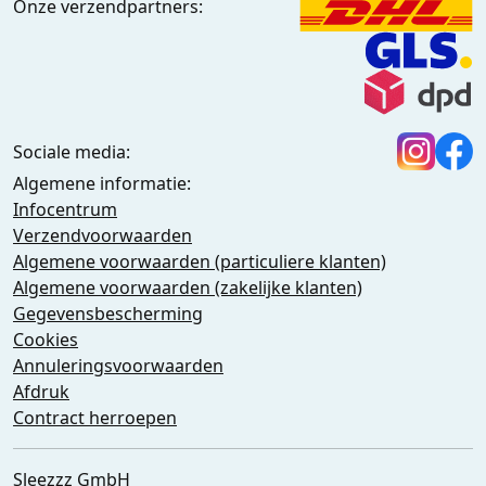
Onze verzendpartners:
Sociale media:
Algemene informatie:
Infocentrum
Verzendvoorwaarden
Algemene voorwaarden (particuliere klanten)
Algemene voorwaarden (zakelijke klanten)
Gegevensbescherming
Cookies
Annuleringsvoorwaarden
Afdruk
Contract herroepen
Sleezzz GmbH