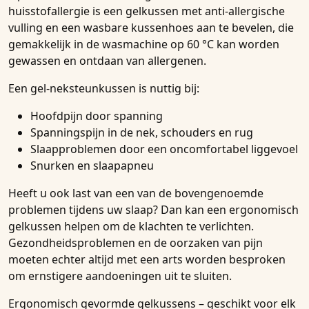
huisstofallergie is een gelkussen met anti-allergische
vulling en een wasbare kussenhoes aan te bevelen, die
gemakkelijk in de wasmachine op 60 °C kan worden
gewassen en ontdaan van allergenen.
Een gel-neksteunkussen is nuttig bij:
Hoofdpijn door spanning
Spanningspijn in de nek, schouders en rug
Slaapproblemen door een oncomfortabel liggevoel
Snurken en slaapapneu
Heeft u ook last van een van de bovengenoemde
problemen tijdens uw slaap? Dan kan een ergonomisch
gelkussen helpen om de klachten te verlichten.
Gezondheidsproblemen en de oorzaken van pijn
moeten echter altijd met een arts worden besproken
om ernstigere aandoeningen uit te sluiten.
Ergonomisch gevormde gelkussens – geschikt voor elk