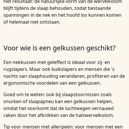
Het resultaat: de natuurlijke vorm van de wervelkolom
blijft tijdens de slaap behouden, zodat bestaande
spanningen in de nek en het hoofd los kunnen komen
of helemaal niet ontstaan.
Voor wie is een gelkussen geschikt?
Een nekkussen met geleffect is ideaal voor zij- en
rugslapers. Maar ook buikslapers en mensen die 's
nachts van slaaphouding veranderen, profiteren van de
ergonomische voordelen van een gelkussen.
Goed om te weten: ook bij slaapstoornissen zoals
snurken of slaapapneu kan een gelkussen helpen,
omdat het voorkomt dat de luchtwegen vernauwd
raken door het afknikken van de halswervelkolom.
Tip voor mensen met allergieën: voor mensen met een