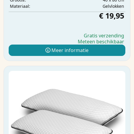
Gelvlokken
Materiaal:
€ 19,95
Gratis verzending
Meteen beschikbaar
Meer informatie