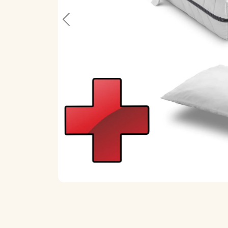
Previous