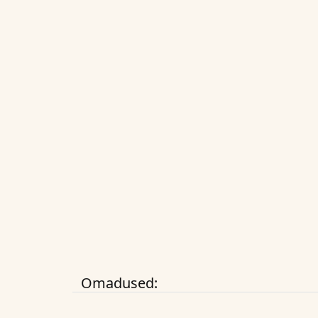
Omadused: