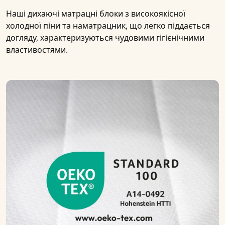
Наші
дихаючі матрацні
блоки з високоякісної
холодної піни
та наматрацник, що легко піддається
догляду, характеризуються чудовими гігієнічними
властивостями.