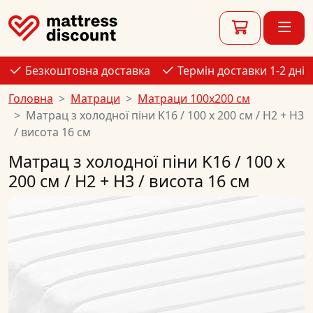
Безкоштовна доставка
Термін доставки 1-2 дні
Головна
Матраци
Матраци 100x200 см
Матрац з холодної піни K16 / 100 x 200 см / H2 + H3
/ висота 16 см
Матрац з холодної піни K16 / 100 x
200 см / H2 + H3 / висота 16 см