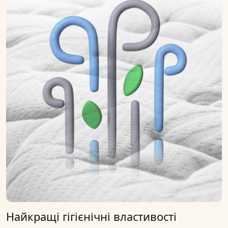
Найкращі гігієнічні властивості