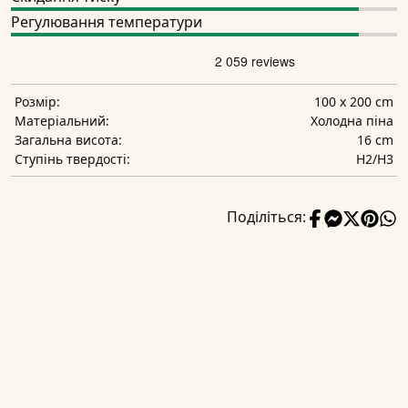
Регулювання температури
100 x 200 cm
Розмір:
Холодна піна
Матеріальний:
16 cm
Загальна висота:
H2/H3
Ступінь твердості:
Поділіться: