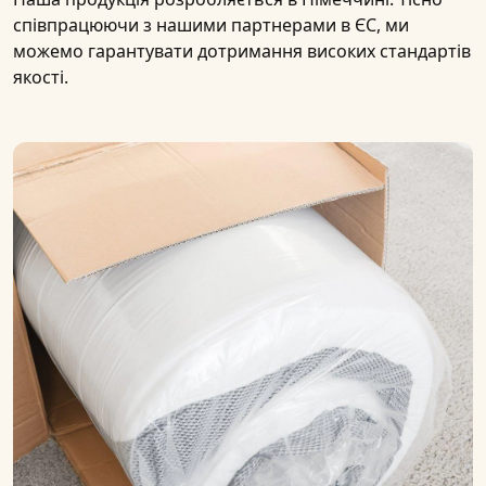
співпрацюючи з нашими
партнерами в ЄС
, ми
можемо гарантувати дотримання високих стандартів
якості.