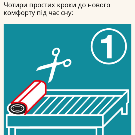
Чотири простих кроки до нового
комфорту під час сну: