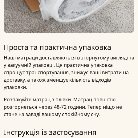
Проста та практична упаковка
Наші матраци доставляються в згорнутому вигляді та
у вакуумній упаковці. Ця практична упаковка
спрощує транспортування, знижує ваші витрати на
доставку, а також зменшує кількість відходів
упаковки.
Розпакуйте матрац з плівки. Матрац повністю
розгорнеться через 48-72 години. Тепер ніщо не
стане на заваді вашому спокійному сну.
Інструкція із застосування