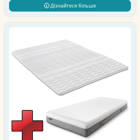
Дізнайтеся більше