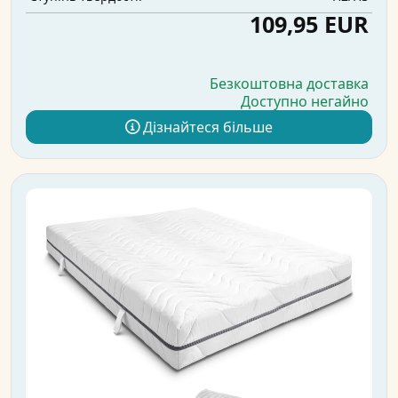
109,95 EUR
Безкоштовна доставка
Доступно негайно
Дізнайтеся більше