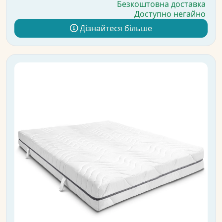
Безкоштовна доставка
Доступно негайно
Дізнайтеся більше