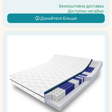
Безкоштовна доставка
Доступно негайно
Дізнайтеся більше