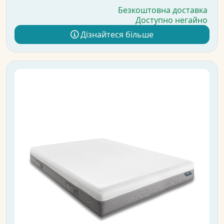
Безкоштовна доставка
Доступно негайно
Дізнайтеся більше