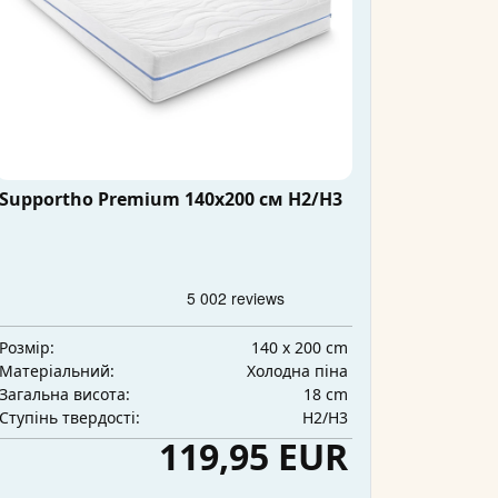
Supportho Premium 140x200 см H2/H3
140 x 200 cm
Розмір:
Холодна піна
Матеріальний:
18 cm
Загальна висота:
H2/H3
Ступінь твердості:
119,95 EUR