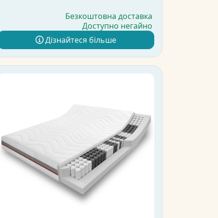
Безкоштовна доставка
Доступно негайно
Дізнайтеся більше