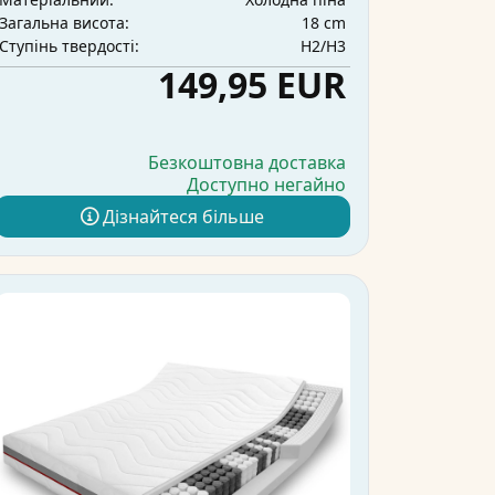
18 cm
Загальна висота:
H2/H3
Ступінь твердості:
149,95 EUR
Безкоштовна доставка
Доступно негайно
Дізнайтеся більше