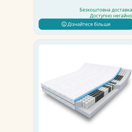
Безкоштовна доставк
Доступно негайн
Дізнайтеся більше