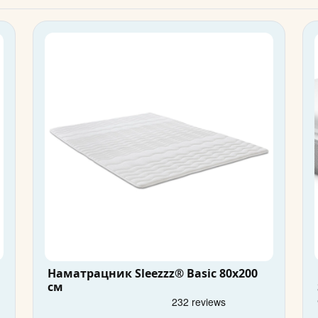
Наматрацник Sleezzz® Basic 80x200
см