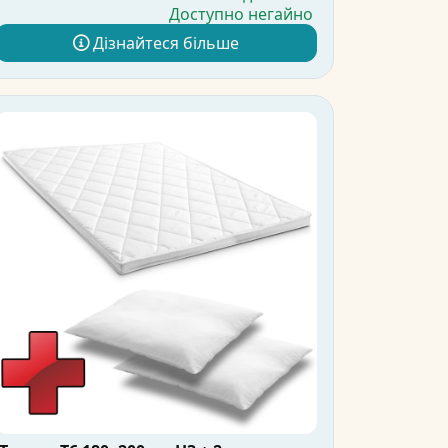
Доступно негайно
Дізнайтеся більше