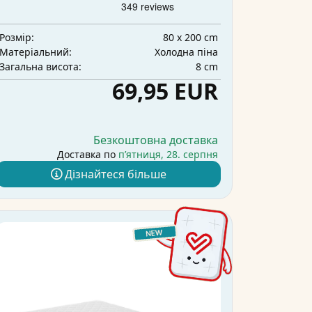
80 x 200 cm
Розмір:
Холодна піна
Матеріальний:
8 cm
Загальна висота:
69,95 EUR
Безкоштовна доставка
Доставка по
пʼятниця, 28. серпня
Дізнайтеся більше