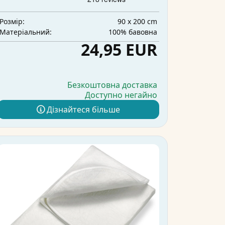
90 x 200 cm
Розмір:
100% бавовна
Матеріальний:
24,95 EUR
Безкоштовна доставка
Доступно негайно
Дізнайтеся більше