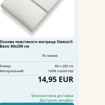
Основа повстяного матраца Sleezzz®
Basic 80x200 см
80 x 200 cm
Розмір:
100% поліестер
Матеріальний:
14,95 EUR
Безкоштовна доставка
Доступно негайно