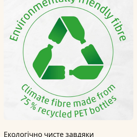
Екологічно чисте завдяки