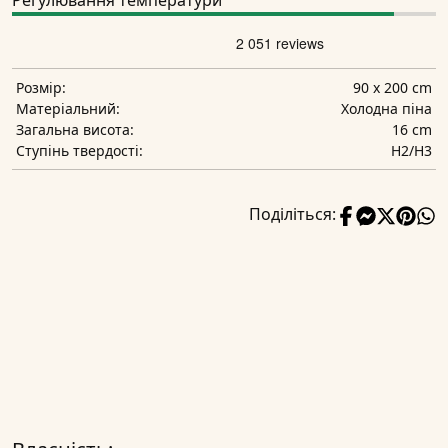
Регулювання температури
90 x 200 cm
Розмір:
Холодна піна
Матеріальний:
16 cm
Загальна висота:
H2/H3
Ступінь твердості:
Поділіться: