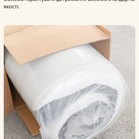
якості.