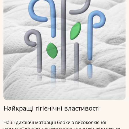
Найкращі гігієнічні властивості
Наші
дихаючі матрацні
блоки з високоякісної