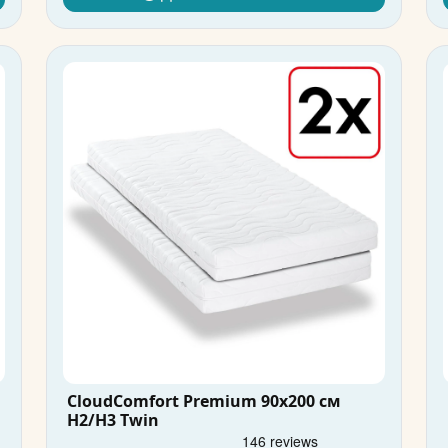
CloudComfort Premium 90x200 см
H2/H3 Twin