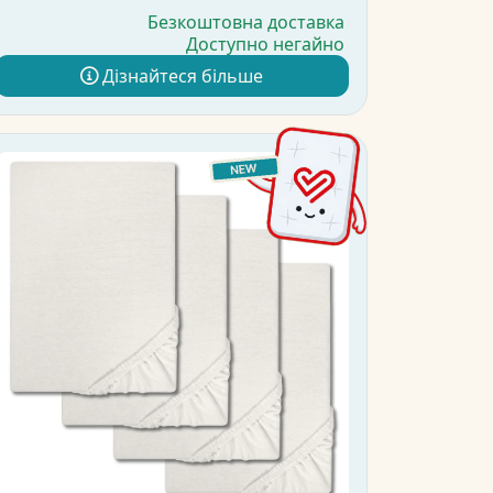
Безкоштовна доставка
Доступно негайно
Дізнайтеся більше