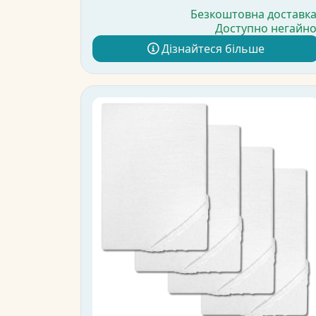
Безкоштовна доставк
Доступно негайн
Дізнайтеся більше