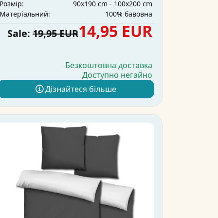
90x190 cm - 100x200 cm
Розмір:
100% бавовна
Матеріальний:
14,95 EUR
Sale:
19,95 EUR
Безкоштовна доставка
Доступно негайно
Дізнайтеся більше