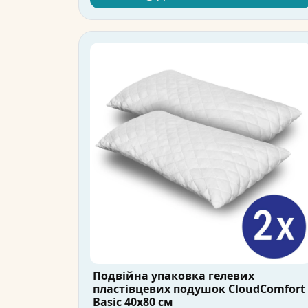
Подвійна упаковка гелевих
пластівцевих подушок CloudComfort
Basic 40x80 см