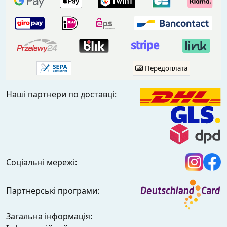
Передоплата
Наші партнери по доставці:
Соціальні мережі:
Партнерські програми:
Загальна інформація: