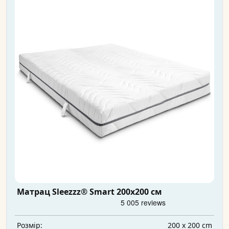
Матрац Sleezzz® Smart 200x200 см
200 x 200 cm
Розмір: