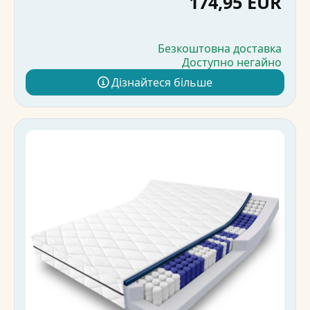
174,95 EUR
Безкоштовна доставка
Доступно негайно
Дізнайтеся більше