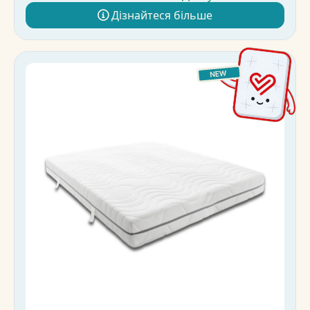
Дізнайтеся більше