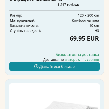
120 x 200 cm
Розмір:
Комфортна піна
Матеріальний:
10 cm
Загальна висота:
H3
Ступінь твердості:
69,95 EUR
Безкоштовна доставка
Доставка по
вівторок, 11. серпня
Дізнайтеся більше