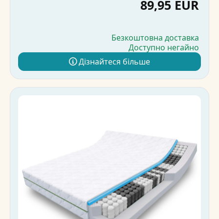
89,95 EUR
Безкоштовна доставка
Доступно негайно
Дізнайтеся більше