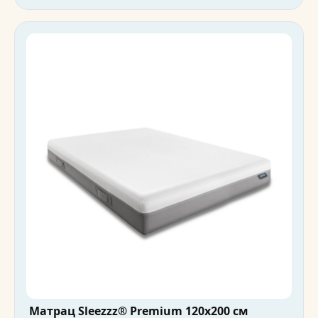
Матрац Sleezzz® Premium 120x200 см