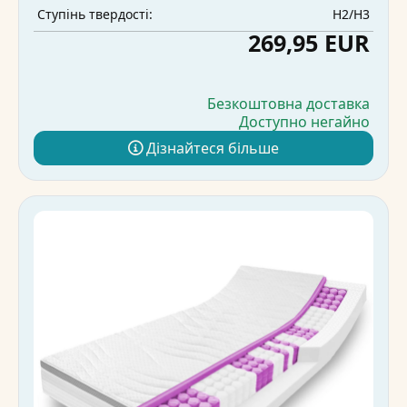
H2/H3
Ступінь твердості:
269,95 EUR
Безкоштовна доставка
Доступно негайно
Дізнайтеся більше