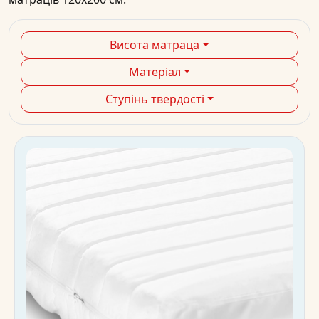
Висота матраца
Матеріал
Ступінь твердості