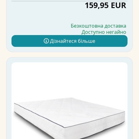
159,95 EUR
Безкоштовна доставка
Доступно негайно
Дізнайтеся більше