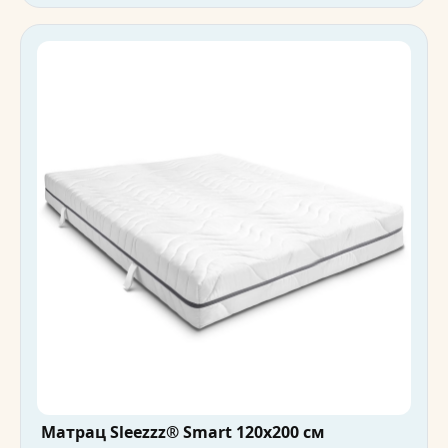
Матрац Sleezzz® Smart 120x200 см