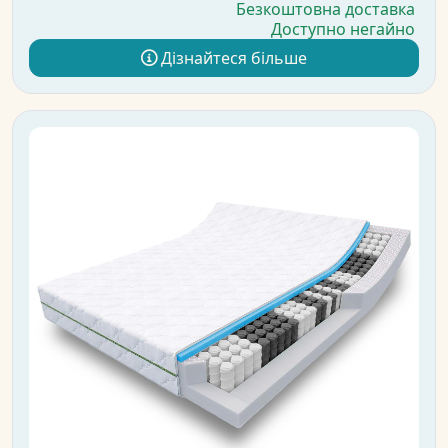
Безкоштовна доставка
Доступно негайно
Дізнайтеся більше