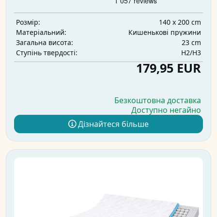
140 x 200 cm
Розмір:
Кишенькові пружини
Матеріальний:
23 cm
Загальна висота:
H2/H3
Ступінь твердості:
179,95 EUR
Безкоштовна доставка
Доступно негайно
Дізнайтеся більше