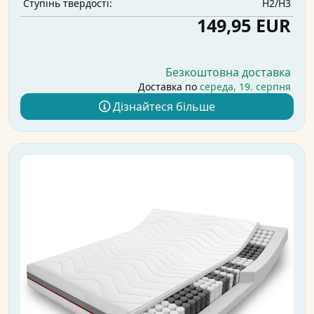
H2/H3
Ступінь твердості:
149,95 EUR
Безкоштовна доставка
Доставка по
середа, 19. серпня
Дізнайтеся більше