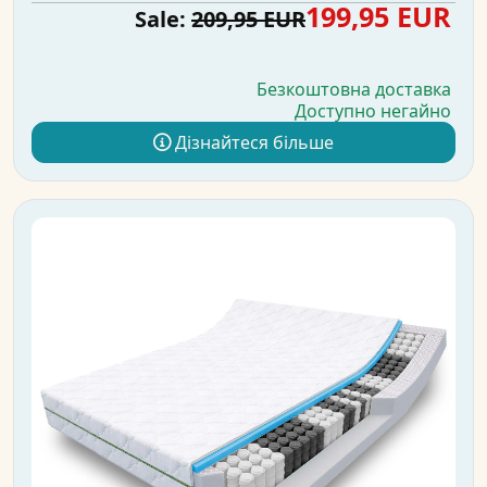
199,95 EUR
Sale:
209,95 EUR
Безкоштовна доставка
Доступно негайно
Дізнайтеся більше