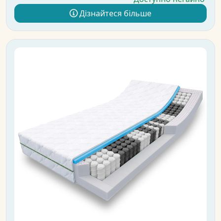
Дізнайтеся більше