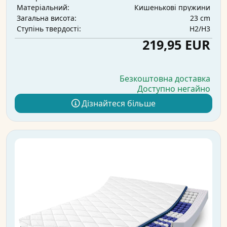
Кишенькові пружини
Матеріальний:
23 cm
Загальна висота:
H2/H3
Ступінь твердості:
219,95 EUR
Безкоштовна доставка
Доступно негайно
Дізнайтеся більше