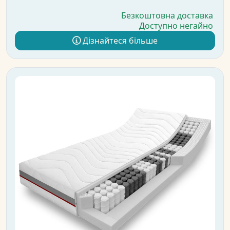
Безкоштовна доставка
Доступно негайно
Дізнайтеся більше