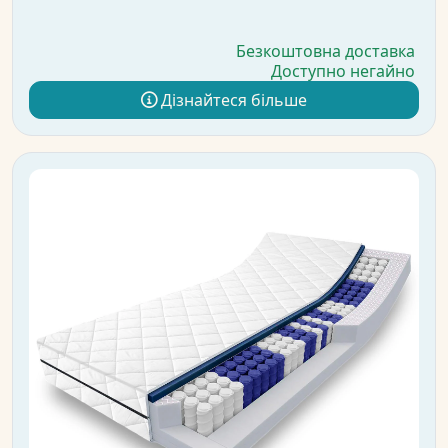
Безкоштовна доставка
Доступно негайно
Дізнайтеся більше