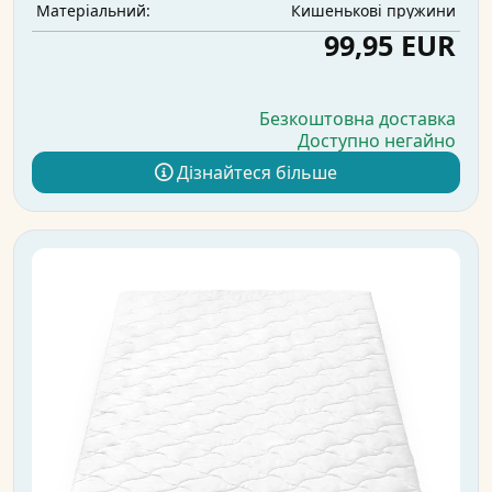
Кишенькові пружини
Матеріальний:
99,95 EUR
Безкоштовна доставка
Доступно негайно
Дізнайтеся більше