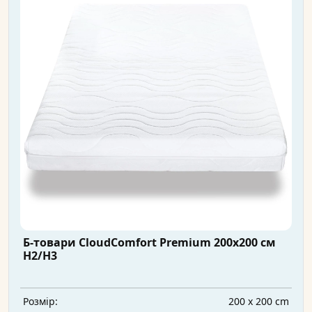
Б-товари CloudComfort Premium 200x200 см
H2/H3
200 x 200 cm
Розмір: