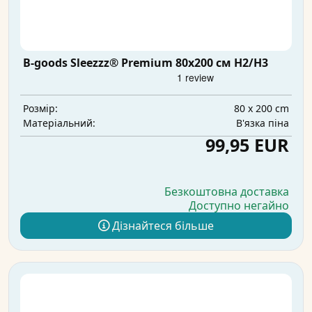
B-goods Sleezzz® Premium 80x200 см H2/H3
80 x 200 cm
Розмір:
В'язка піна
Матеріальний:
99,95 EUR
Безкоштовна доставка
Доступно негайно
Дізнайтеся більше