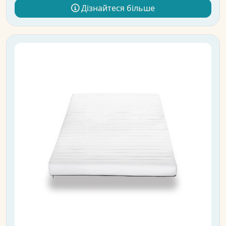
Дізнайтеся більше