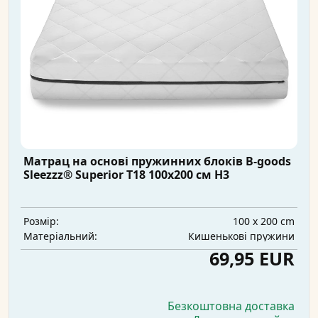
Матрац на основі пружинних блоків B-goods
Sleezzz® Superior T18 100x200 см H3
100 x 200 cm
Розмір:
Кишенькові пружини
Матеріальний:
69,95 EUR
Безкоштовна доставка