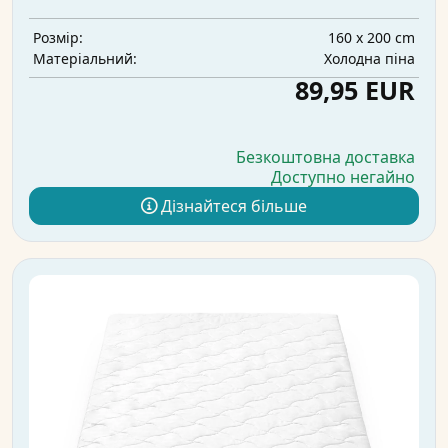
160 x 200 cm
Розмір:
Холодна піна
Матеріальний:
89,95 EUR
Безкоштовна доставка
Доступно негайно
Дізнайтеся більше