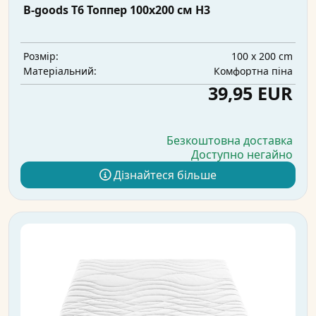
B-goods T6 Топпер 100x200 см H3
100 x 200 cm
Розмір:
Комфортна піна
Матеріальний:
39,95 EUR
Безкоштовна доставка
Доступно негайно
Дізнайтеся більше