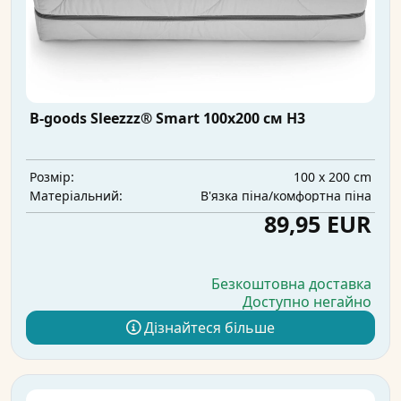
B-goods Sleezzz® Smart 100x200 см H3
100 x 200 cm
Розмір:
В'язка піна/комфортна піна
Матеріальний:
89,95 EUR
Безкоштовна доставка
Доступно негайно
Дізнайтеся більше