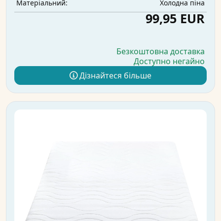
Холодна піна
Матеріальний:
99,95 EUR
Безкоштовна доставка
Доступно негайно
Дізнайтеся більше