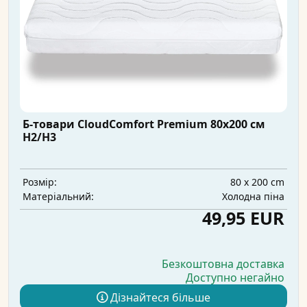
Б-товари CloudComfort Premium 80x200 см
H2/H3
80 x 200 cm
Розмір:
Холодна піна
Матеріальний:
49,95 EUR
Безкоштовна доставка
Доступно негайно
Дізнайтеся більше