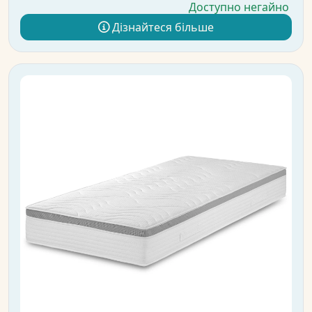
Доступно негайно
Дізнайтеся більше