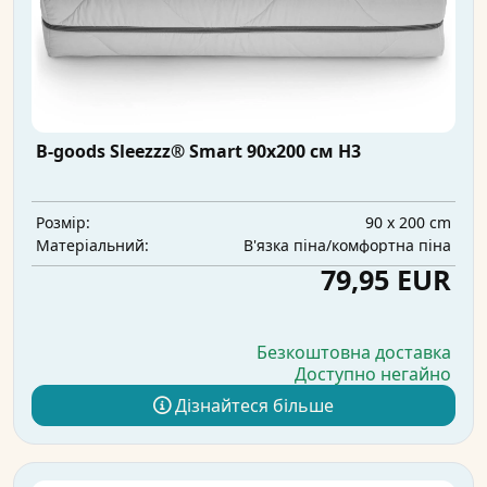
B-goods Sleezzz® Smart 90x200 см H3
90 x 200 cm
Розмір:
В'язка піна/комфортна піна
Матеріальний:
79,95 EUR
Безкоштовна доставка
Доступно негайно
Дізнайтеся більше