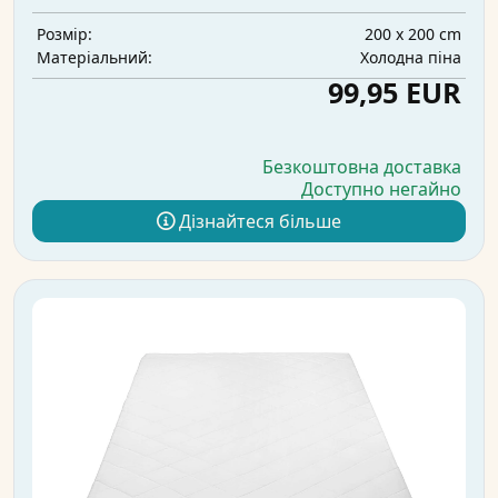
200 x 200 cm
Розмір:
Холодна піна
Матеріальний:
99,95 EUR
Безкоштовна доставка
Доступно негайно
Дізнайтеся більше