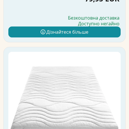
Безкоштовна доставка
Доступно негайно
Дізнайтеся більше