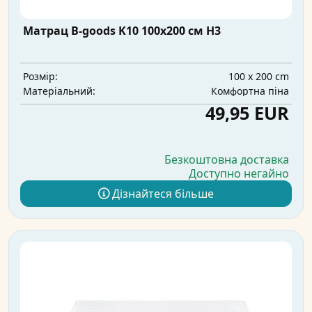
Матрац B-goods K10 100x200 см H3
100 x 200 cm
Розмір:
Комфортна піна
Матеріальний:
49,95 EUR
Безкоштовна доставка
Доступно негайно
Дізнайтеся більше