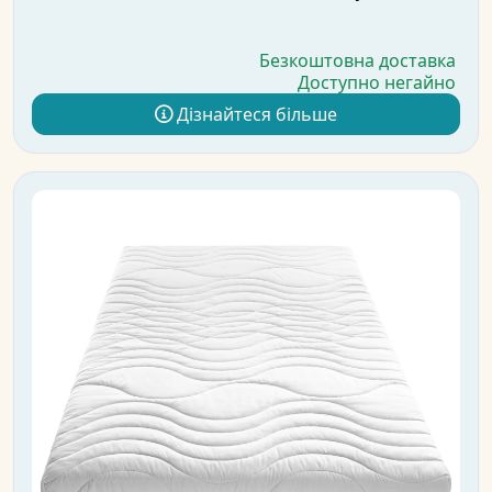
Безкоштовна доставка
Доступно негайно
Дізнайтеся більше