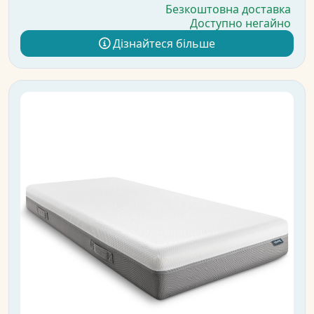
Безкоштовна доставка
Доступно негайно
Дізнайтеся більше