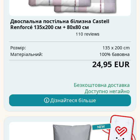
Двоспальна постільна білизна Castell
Renforcé 135x200 см + 80x80 см
135 x 200 cm
Розмір:
100% бавовна
Матеріальний:
24,95 EUR
Безкоштовна доставка
Доступно негайно
Дізнайтеся більше