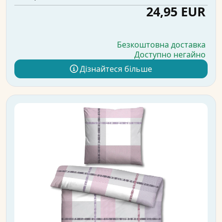
24,95 EUR
Безкоштовна доставка
Доступно негайно
Дізнайтеся більше