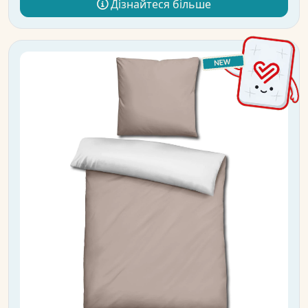
Дізнайтеся більше