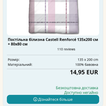
Постільна білизна Castell Renforcé 135x200 см
+ 80x80 см
135 x 200 cm
Розмір:
100% бавовна
Матеріальний:
14,95 EUR
Безкоштовна доставка
Доступно негайно
Дізнайтеся більше