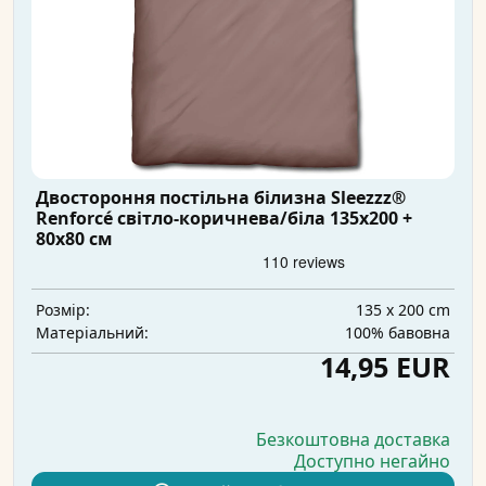
Двостороння постільна білизна Sleezzz®
Renforcé світло-коричнева/біла 135x200 +
80x80 см
135 x 200 cm
Розмір:
100% бавовна
Матеріальний:
14,95 EUR
Безкоштовна доставка
Доступно негайно