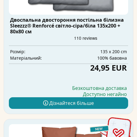
Двоспальна двостороння постільна білизна
Sleezzz® Renforcé світло-сіра/біла 135x200 +
80x80 см
135 x 200 cm
Розмір:
100% бавовна
Матеріальний:
24,95 EUR
Безкоштовна доставка
Доступно негайно
Дізнайтеся більше