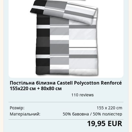
Постільна білизна Castell Polycotton Renforcé
155x220 см + 80x80 см
155 x 220 cm
Розмір:
50% бавовна / 50% поліестер
Матеріальний:
19,95 EUR