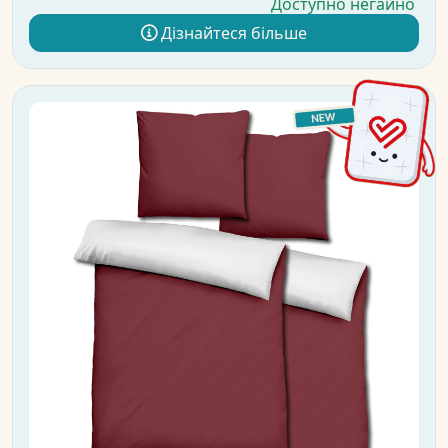
Доступно негайно
Дізнайтеся більше