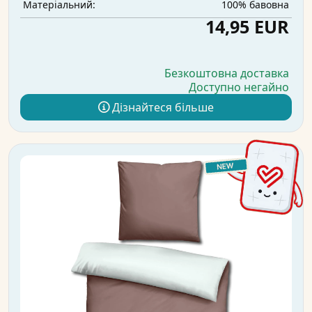
100% бавовна
Матеріальний:
14,95 EUR
Безкоштовна доставка
Доступно негайно
Дізнайтеся більше