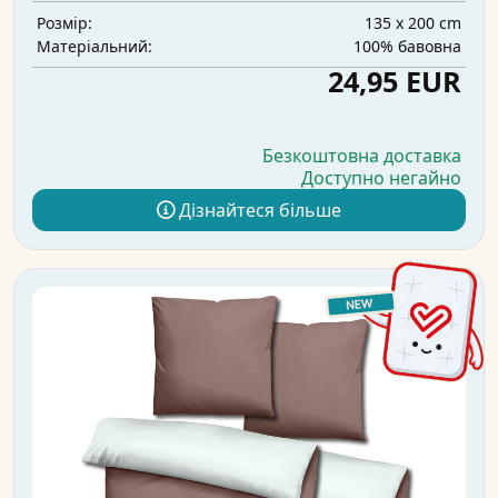
135 x 200 cm
Розмір:
100% бавовна
Матеріальний:
24,95 EUR
Безкоштовна доставка
Доступно негайно
Дізнайтеся більше