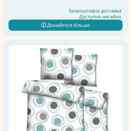
Безкоштовна доставка
Доступно негайно
Дізнайтеся більше