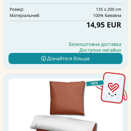
135 x 200 cm
Розмір:
100% бавовна
Матеріальний:
14,95 EUR
Безкоштовна доставка
Доступно негайно
Дізнайтеся більше