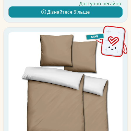
Доступно негайно
Дізнайтеся більше