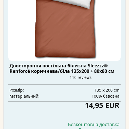
Двостороння постільна білизна Sleezzz®
Renforcé коричнева/біла 135x200 + 80x80 см
135 x 200 cm
Розмір:
100% бавовна
Матеріальний:
14,95 EUR
Безкоштовна доставка