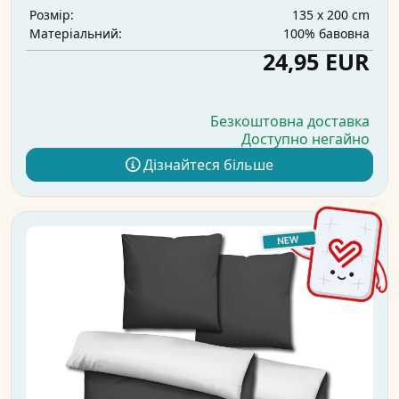
135 x 200 cm
Розмір:
100% бавовна
Матеріальний:
24,95 EUR
Безкоштовна доставка
Доступно негайно
Дізнайтеся більше