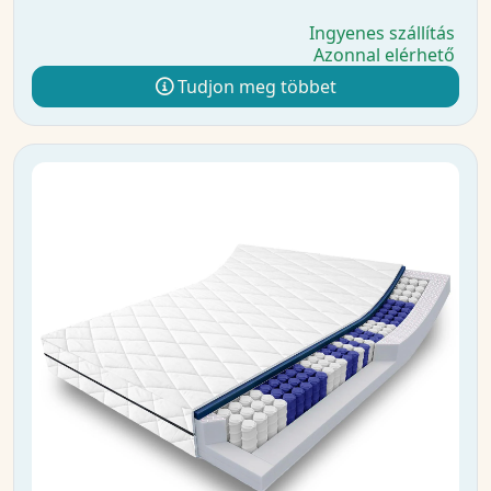
Ingyenes szállítás
Azonnal elérhető
Tudjon meg többet