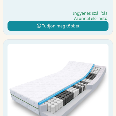
Ingyenes szállítás
Azonnal elérhető
Tudjon meg többet