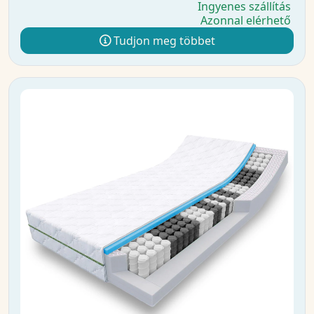
Ingyenes szállítás
Azonnal elérhető
Tudjon meg többet