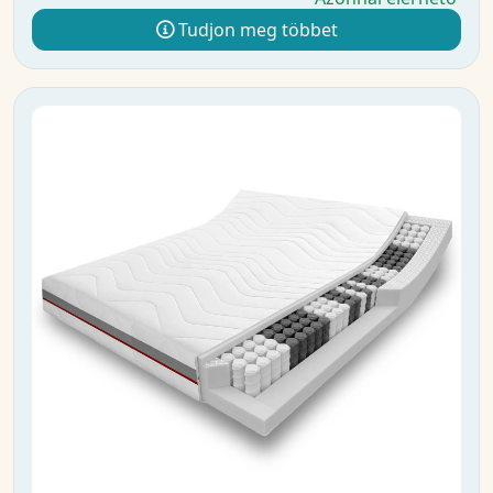
Tudjon meg többet