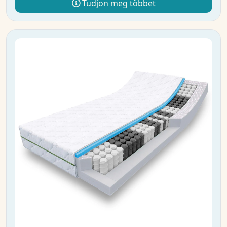
Tudjon meg többet