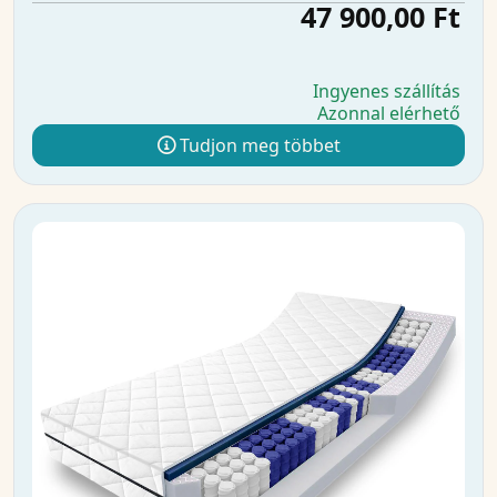
47 900,00 Ft
Ingyenes szállítás
Azonnal elérhető
Tudjon meg többet