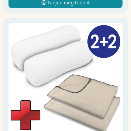
Tudjon meg többet