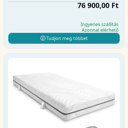
76 900,00 Ft
Ingyenes szállítás
Azonnal elérhető
Tudjon meg többet