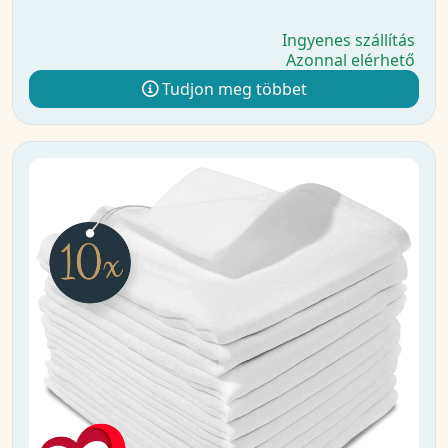
Ingyenes szállítás
Azonnal elérhető
Tudjon meg többet