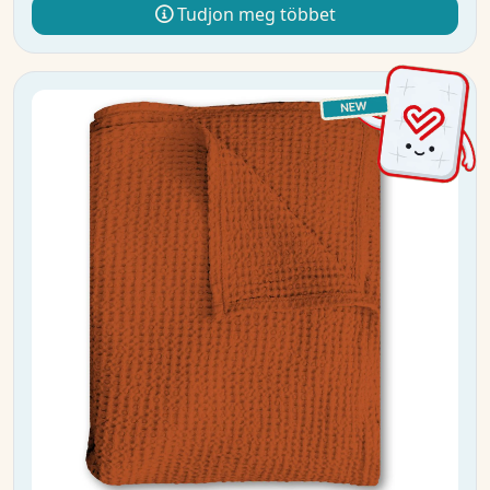
Tudjon meg többet