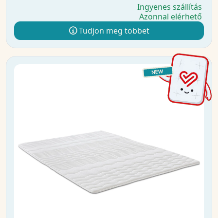
Ingyenes szállítás
Azonnal elérhető
Tudjon meg többet