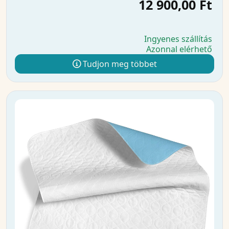
12 900,00 Ft
Ingyenes szállítás
Azonnal elérhető
Tudjon meg többet