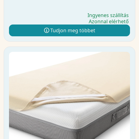
Ingyenes szállítás
Azonnal elérhető
Tudjon meg többet