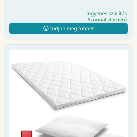
Ingyenes szállítás
Azonnal elérhető
Tudjon meg többet