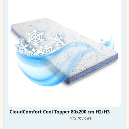
CloudComfort Cool Topper 80x200 cm H2/H3