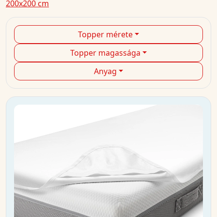
200x200 cm
Topper mérete
Topper magassága
Anyag