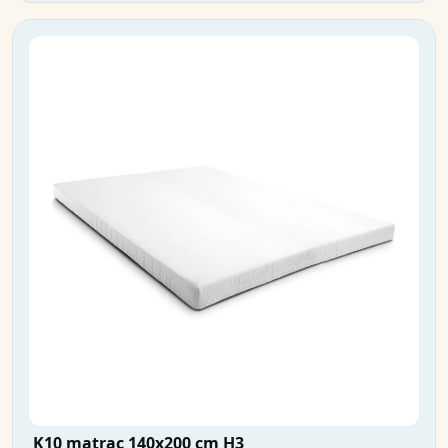
K10 matrac 140x200 cm H3