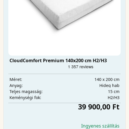
CloudComfort Premium 140x200 cm H2/H3
140 x 200 cm
Méret:
Hideg hab
Anyag:
15 cm
Teljes magasság:
H2/H3
Keménységi fok:
39 900,00 Ft
Ingyenes szállítás