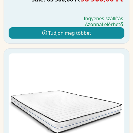
Ingyenes szállítás
Azonnal elérhető
Tudjon meg többet