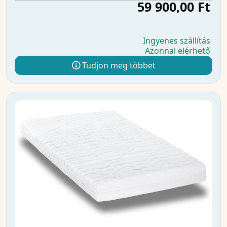
59 900,00 Ft
Ingyenes szállítás
Azonnal elérhető
Tudjon meg többet