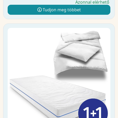
Azonnal elérhető
Tudjon meg többet