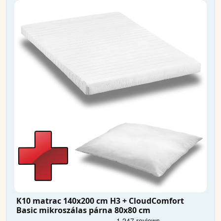
K10 matrac 140x200 cm H3 + CloudComfort
Basic mikroszálas párna 80x80 cm