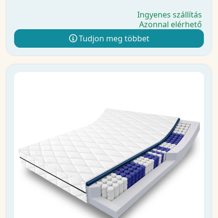
Ingyenes szállítás
Azonnal elérhető
Tudjon meg többet