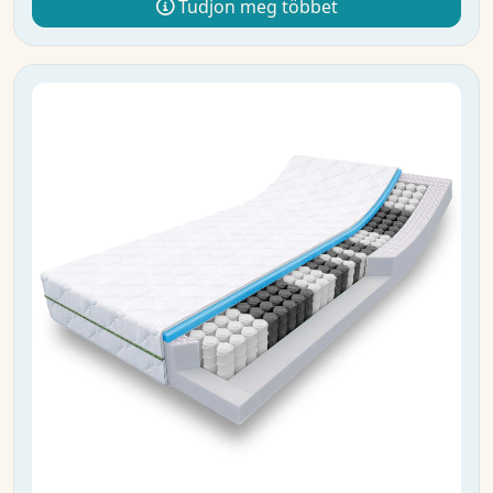
Tudjon meg többet