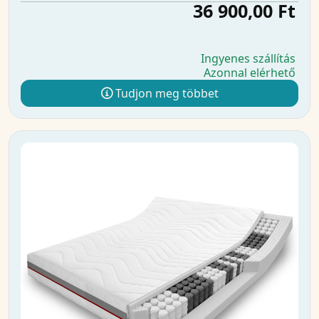
36 900,00 Ft
Ingyenes szállítás
Azonnal elérhető
Tudjon meg többet