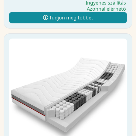
Ingyenes szállítás
Azonnal elérhető
Tudjon meg többet