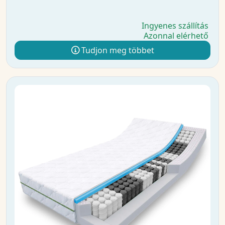
Ingyenes szállítás
Azonnal elérhető
Tudjon meg többet