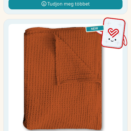
Tudjon meg többet