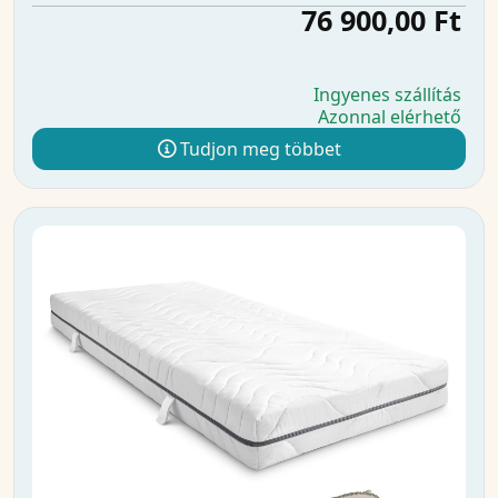
76 900,00 Ft
Ingyenes szállítás
Azonnal elérhető
Tudjon meg többet