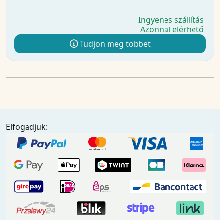
Ingyenes szállítás
Azonnal elérhető
Tudjon meg többet
Elfogadjuk: