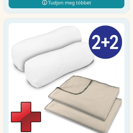
Tudjon meg többet