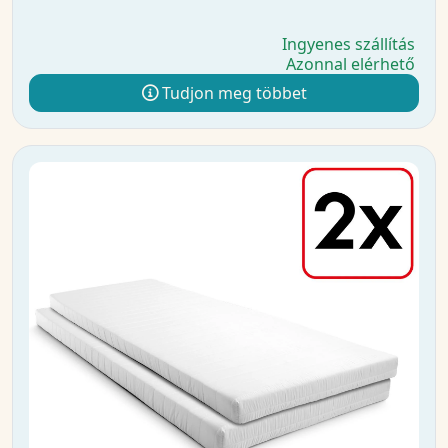
Ingyenes szállítás
Azonnal elérhető
Tudjon meg többet