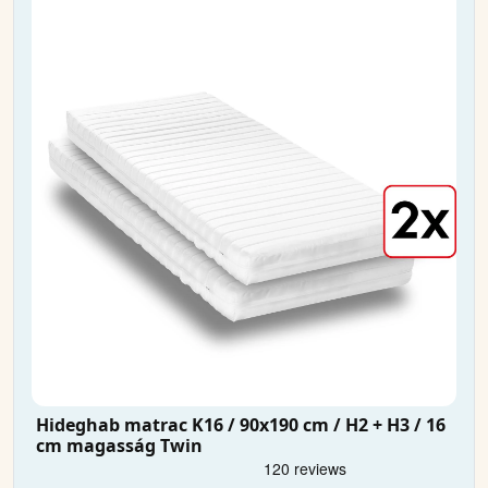
Hideghab matrac K16 / 90x190 cm / H2 + H3 / 16
cm magasság Twin