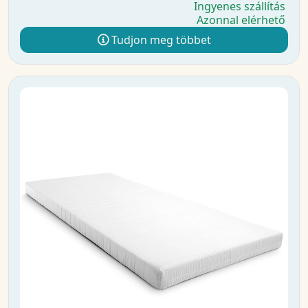
Ingyenes szállítás
Azonnal elérhető
Tudjon meg többet