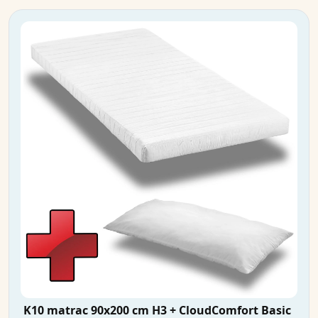
K10 matrac 90x200 cm H3 + CloudComfort Basic