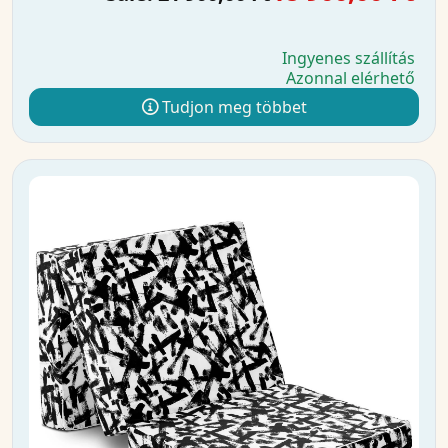
Ingyenes szállítás
Azonnal elérhető
Tudjon meg többet