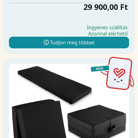
29 900,00 Ft
Ingyenes szállítás
Azonnal elérhető
Tudjon meg többet