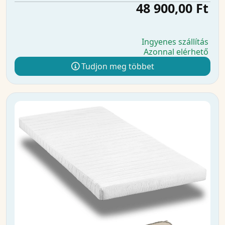
48 900,00 Ft
Ingyenes szállítás
Azonnal elérhető
Tudjon meg többet