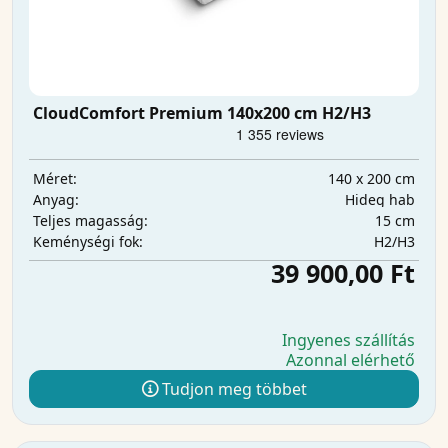
CloudComfort Premium 140x200 cm H2/H3
140 x 200 cm
Méret:
Hideg hab
Anyag:
15 cm
Teljes magasság:
H2/H3
Keménységi fok:
39 900,00 Ft
Ingyenes szállítás
Azonnal elérhető
Tudjon meg többet