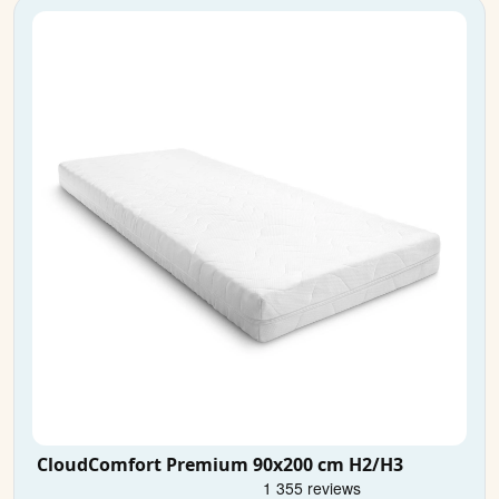
CloudComfort Premium 90x200 cm H2/H3