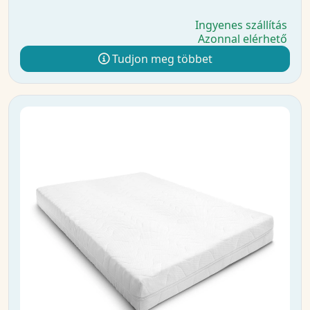
Ingyenes szállítás
Azonnal elérhető
Tudjon meg többet