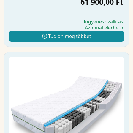
61 900,00 Ft
Ingyenes szállítás
Azonnal elérhető
Tudjon meg többet