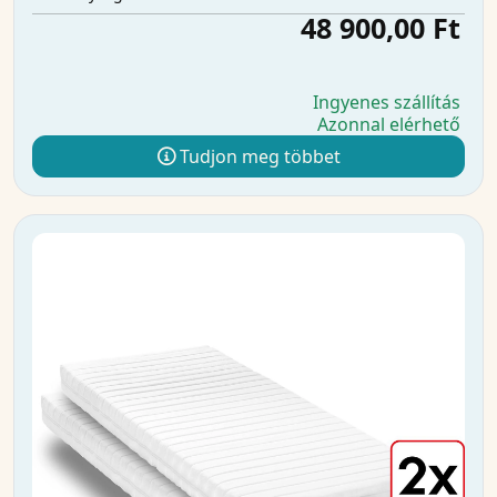
48 900,00 Ft
Ingyenes szállítás
Azonnal elérhető
Tudjon meg többet