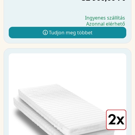
Ingyenes szállítás
Azonnal elérhető
Tudjon meg többet