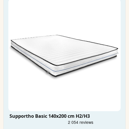
Supportho Basic 140x200 cm H2/H3