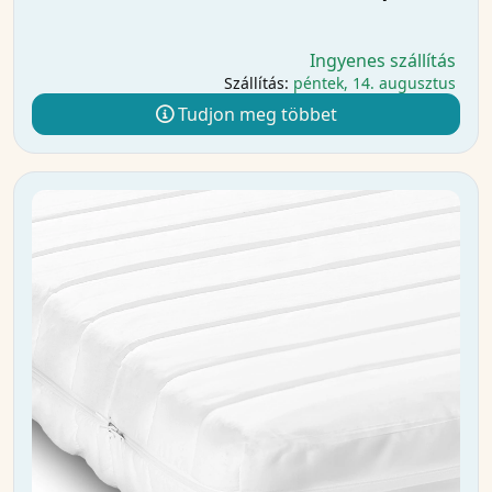
Ingyenes szállítás
Szállítás:
péntek, 14. augusztus
Tudjon meg többet