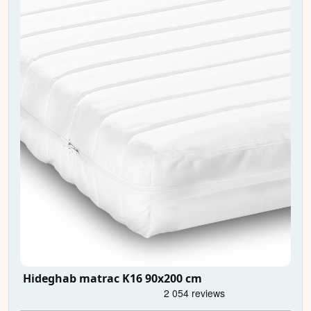
Hideghab matrac K16 90x200 cm