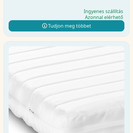
Ingyenes szállítás
Azonnal elérhető
Tudjon meg többet