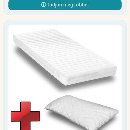
Tudjon meg többet