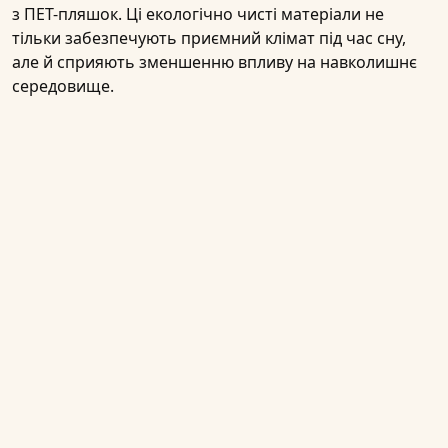
з ПЕТ-пляшок. Ці екологічно чисті матеріали не
тільки забезпечують приємний клімат під час сну,
але й сприяють зменшенню впливу на навколишнє
середовище.