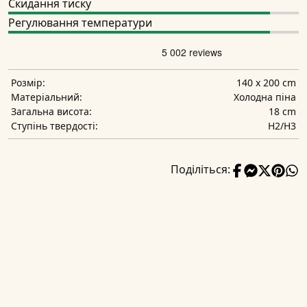
Скидання тиску
Регулювання температури
140 x 200 cm
Розмір:
Холодна піна
Матеріальний:
18 cm
Загальна висота:
H2/H3
Ступінь твердості:
Поділіться: