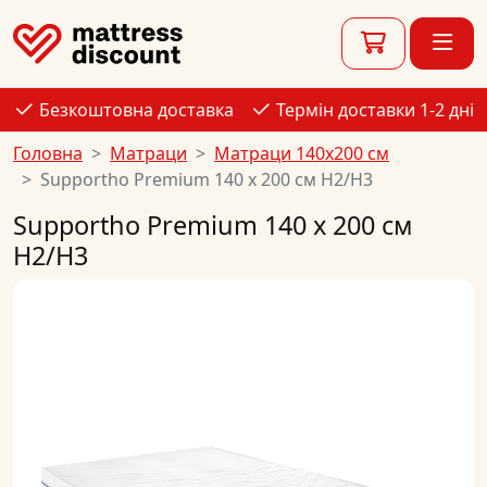
Безкоштовна доставка
Термін доставки 1-2 дні
Головна
Матраци
Матраци 140x200 см
Supportho Premium 140 x 200 см H2/H3
Supportho Premium 140 x 200 см
H2/H3