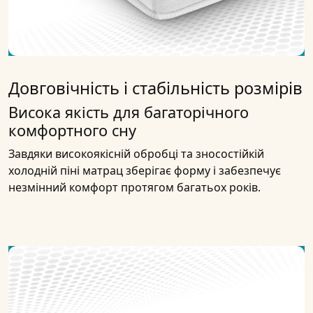
Довговічність і стабільність розмірів
Висока якість для багаторічного
комфортного сну
Завдяки високоякісній обробці та зносостійкій
холодній піні матрац зберігає форму і забезпечує
незмінний комфорт протягом багатьох років.