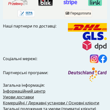
Передоплата
Наші партнери по доставці:
Соціальні мережі:
Партнерські програми:
Загальна інформація:
Інформаційний центр
Умови доставки
Комерційні / Державні установи / Основні клієнти
Загальні положення та умови (приватні клієнти)