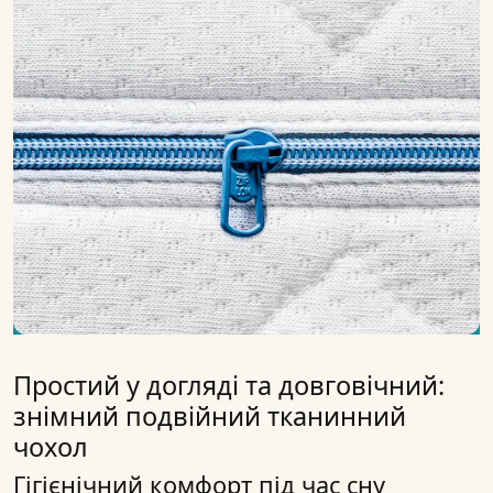
Простий у догляді та довговічний:
знімний подвійний тканинний
чохол
Гігієнічний комфорт під час сну