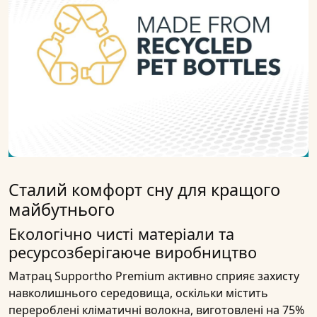
Сталий комфорт сну для кращого
майбутнього
Екологічно чисті матеріали та
ресурсозберігаюче виробництво
Матрац Supportho Premium активно сприяє захисту
навколишнього середовища, оскільки містить
перероблені кліматичні волокна, виготовлені на 75%