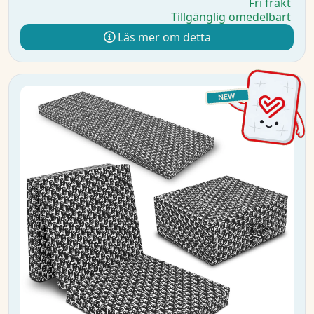
Fri frakt
Tillgänglig omedelbart
Läs mer om detta