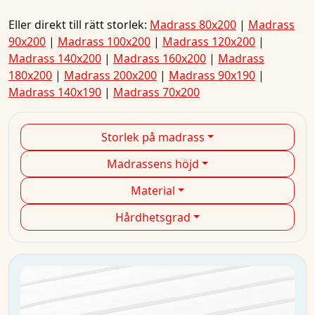
Eller direkt till rätt storlek:
Madrass 80x200
|
Madrass
90x200
|
Madrass 100x200
|
Madrass 120x200
|
Madrass 140x200
|
Madrass 160x200
|
Madrass
180x200
|
Madrass 200x200
|
Madrass 90x190
|
Madrass 140x190
|
Madrass 70x200
Storlek på madrass
Madrassens höjd
Material
Hårdhetsgrad