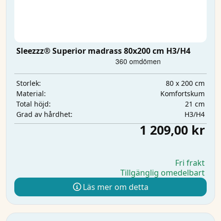
Sleezzz® Superior madrass 80x200 cm H3/H4
80 x 200 cm
Storlek:
Komfortskum
Material:
21 cm
Total höjd:
H3/H4
Grad av hårdhet:
1 209,00 kr
Fri frakt
Tillgänglig omedelbart
Läs mer om detta