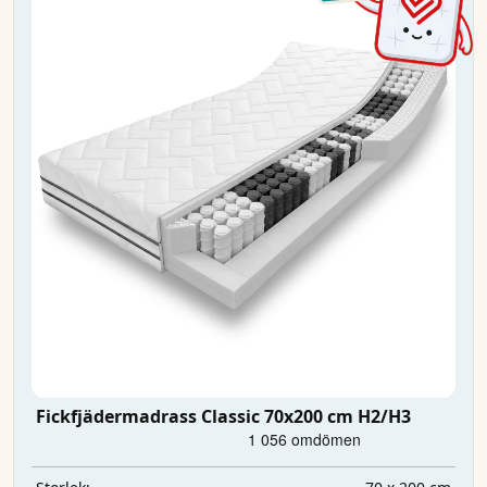
Fickfjädermadrass Classic 70x200 cm H2/H3