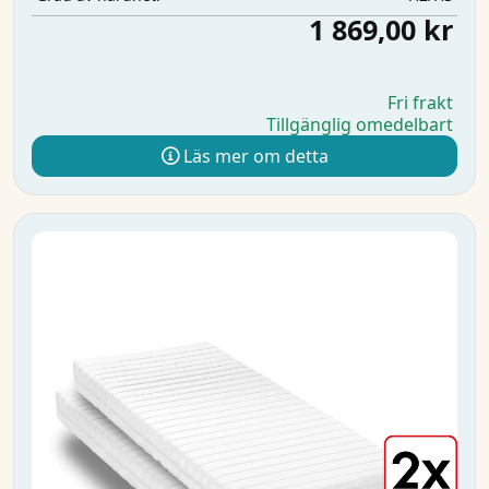
1 869,00 kr
Fri frakt
Tillgänglig omedelbart
Läs mer om detta