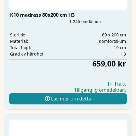
K10 madrass 80x200 cm H3
80 x 200 cm
Storlek:
Komfortskum
Material:
10 cm
Total höjd:
H3
Grad av hårdhet:
659,00 kr
Fri frakt
Tillgänglig omedelbart
Läs mer om detta