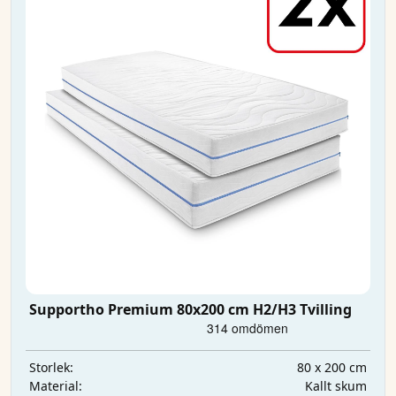
Supportho Premium 80x200 cm H2/H3 Tvilling
80 x 200 cm
Storlek:
Kallt skum
Material: