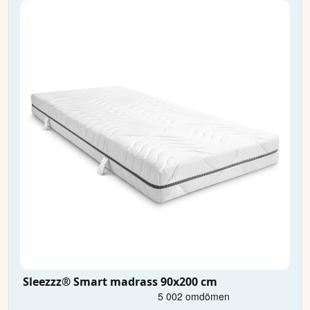
Sleezzz® Smart madrass 90x200 cm