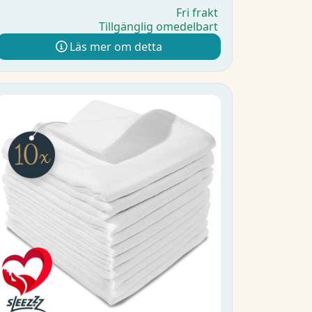
Fri frakt
Tillgänglig omedelbart
Läs mer om detta