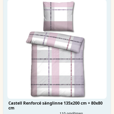
Castell Renforcé sänglinne 135x200 cm + 80x80
cm