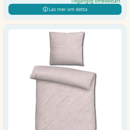
Tillgänglig omedelbart
Läs mer om detta