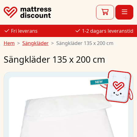
Fri leverans
1-2 dagars leveranstid
Hem
Sängkläder
Sängkläder 135 x 200 cm
Sängkläder 135 x 200 cm