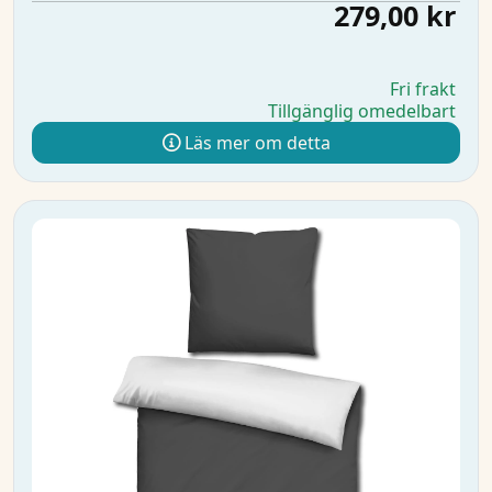
279,00 kr
Fri frakt
Tillgänglig omedelbart
Läs mer om detta