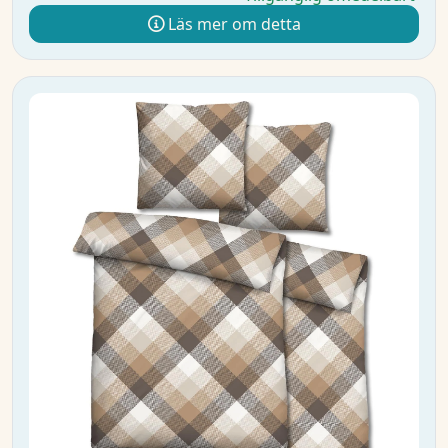
Läs mer om detta