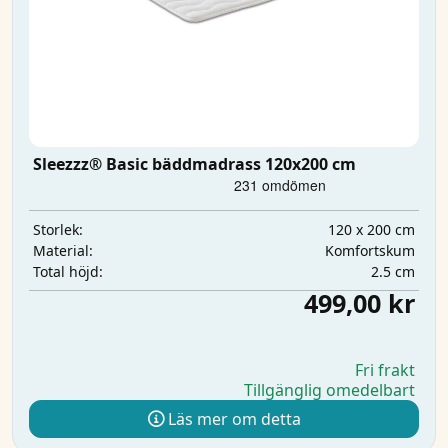
Sleezzz® Basic bäddmadrass 120x200 cm
120 x 200 cm
Storlek:
Komfortskum
Material:
2.5 cm
Total höjd:
499,00 kr
Fri frakt
Tillgänglig omedelbart
Läs mer om detta