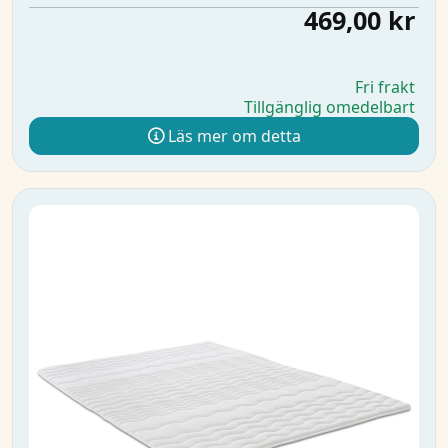
469,00 kr
Fri frakt
Tillgänglig omedelbart
Läs mer om detta