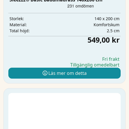
140 x 200 cm
Storlek:
Komfortskum
Material:
2.5 cm
Total höjd:
549,00 kr
Fri frakt
Tillgänglig omedelbart
Läs mer om detta