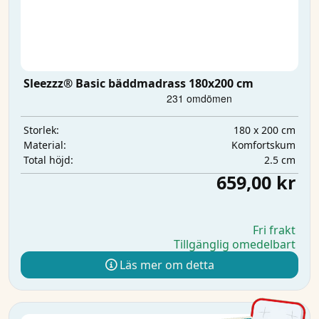
Sleezzz® Basic bäddmadrass 180x200 cm
180 x 200 cm
Storlek:
Komfortskum
Material:
2.5 cm
Total höjd:
659,00 kr
Fri frakt
Tillgänglig omedelbart
Läs mer om detta