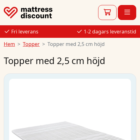
Fri leverans
1-2 dagars leveranstid
Hem
Topper
Topper med 2,5 cm höjd
Topper med 2,5 cm höjd