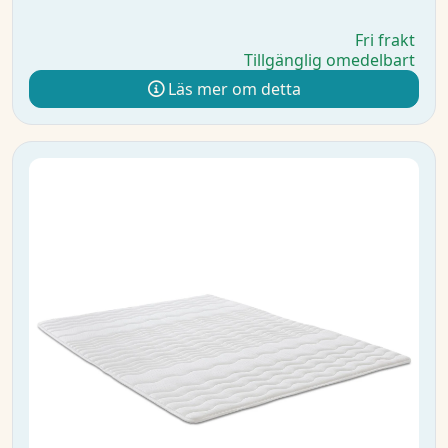
Fri frakt
Tillgänglig omedelbart
Läs mer om detta