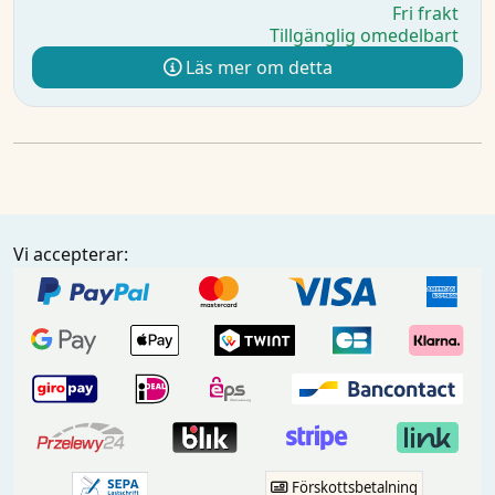
Fri frakt
Tillgänglig omedelbart
Läs mer om detta
Vi accepterar:
Förskottsbetalning