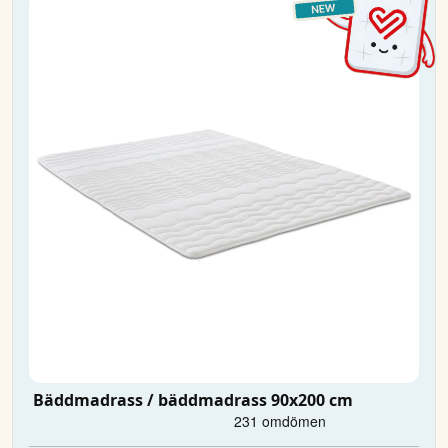
Bäddmadrass / bäddmadrass 90x200 cm