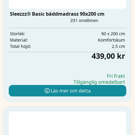
Sleezzz® Basic bäddmadrass 90x200 cm
90 x 200 cm
Storlek:
Komfortskum
Material:
2.5 cm
Total höjd:
439,00 kr
Fri frakt
Tillgänglig omedelbart
Läs mer om detta