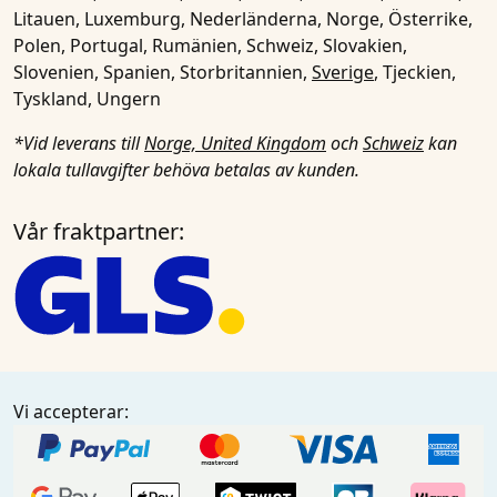
Litauen, Luxemburg, Nederländerna, Norge, Österrike,
Polen, Portugal, Rumänien, Schweiz, Slovakien,
Slovenien, Spanien, Storbritannien,
Sverige
, Tjeckien,
Tyskland, Ungern
*Vid leverans till
Norge, United Kingdom
och
Schweiz
kan
lokala tullavgifter behöva betalas av kunden.
Vår fraktpartner:
Vi accepterar: