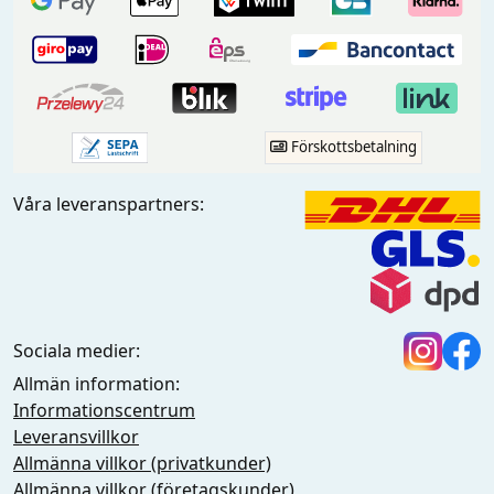
Förskottsbetalning
Våra leveranspartners:
Sociala medier:
Allmän information:
Informationscentrum
Leveransvillkor
Allmänna villkor (privatkunder)
Allmänna villkor (företagskunder)