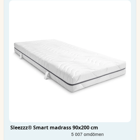
Sleezzz® Smart madrass 90x200 cm