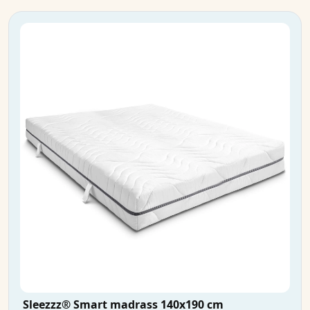
Sleezzz® Smart madrass 140x190 cm