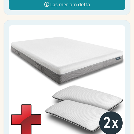
Läs mer om detta