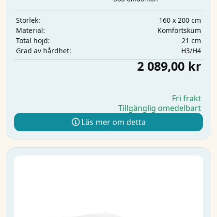
160 x 200 cm
Storlek:
Komfortskum
Material:
21 cm
Total höjd:
H3/H4
Grad av hårdhet:
2 089,00 kr
Fri frakt
Tillgänglig omedelbart
Läs mer om detta