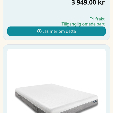
3 949,00 kr
Fri frakt
Tillgänglig omedelbart
Läs mer om detta