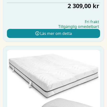
2 309,00 kr
Fri frakt
Tillgänglig omedelbart
Läs mer om detta