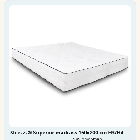
Sleezzz® Superior madrass 160x200 cm H3/H4