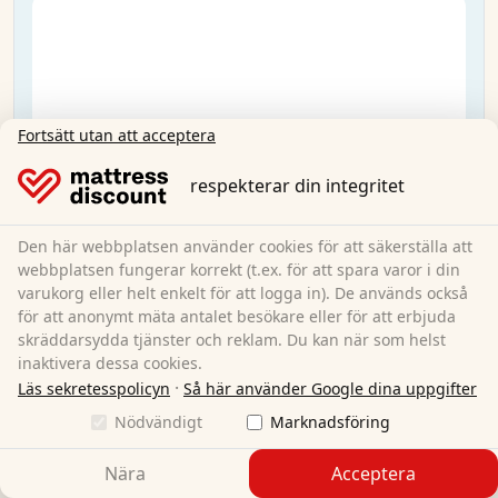
Fortsätt utan att acceptera
respekterar din integritet
Den här webbplatsen använder cookies för att säkerställa att
webbplatsen fungerar korrekt (t.ex. för att spara varor i din
varukorg eller helt enkelt för att logga in). De används också
för att anonymt mäta antalet besökare eller för att erbjuda
skräddarsydda tjänster och reklam. Du kan när som helst
inaktivera dessa cookies.
·
Läs sekretesspolicyn
Så här använder Google dina uppgifter
Nödvändigt
Marknadsföring
Sleezzz® Premium madrass 90x200 cm
Nära
Acceptera