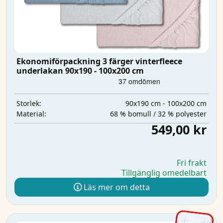
Ekonomiförpackning 3 färger vinterfleece
underlakan 90x190 - 100x200 cm
90x190 cm - 100x200 cm
Storlek:
68 % bomull / 32 % polyester
Material:
549,00 kr
Fri frakt
Tillgänglig omedelbart
Läs mer om detta