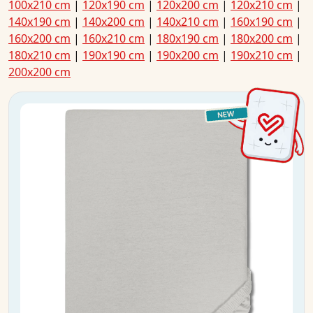
100x210 cm
|
120x190 cm
|
120x200 cm
|
120x210 cm
|
140x190 cm
|
140x200 cm
|
140x210 cm
|
160x190 cm
|
160x200 cm
|
160x210 cm
|
180x190 cm
|
180x200 cm
|
180x210 cm
|
190x190 cm
|
190x200 cm
|
190x210 cm
|
200x200 cm