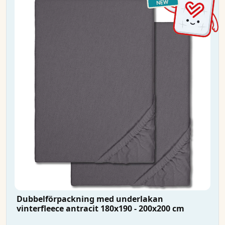
Dubbelförpackning med underlakan
vinterfleece antracit 180x190 - 200x200 cm