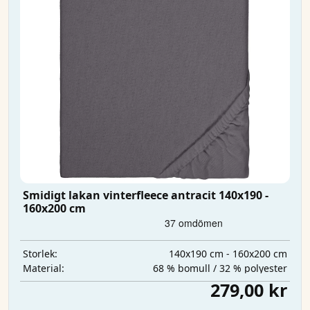
Smidigt lakan vinterfleece antracit 140x190 -
160x200 cm
140x190 cm - 160x200 cm
Storlek:
68 % bomull / 32 % polyester
Material:
279,00 kr