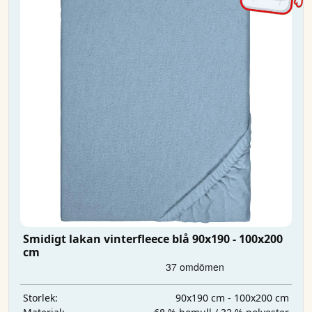
Smidigt lakan vinterfleece blå 90x190 - 100x200
cm
90x190 cm - 100x200 cm
Storlek: