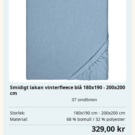
Smidigt lakan vinterfleece blå 180x190 - 200x200
cm
180x190 cm - 200x200 cm
Storlek:
68 % bomull / 32 % polyester
Material:
329,00 kr