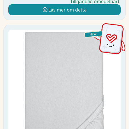
Tillgänglig omedelbart
Läs mer om detta