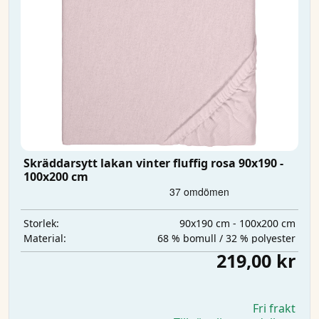
Skräddarsytt lakan vinter fluffig rosa 90x190 -
100x200 cm
90x190 cm - 100x200 cm
Storlek:
68 % bomull / 32 % polyester
Material:
219,00 kr
Fri frakt