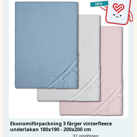
Ekonomiförpackning 3 färger vinterfleece
underlakan 180x190 - 200x200 cm