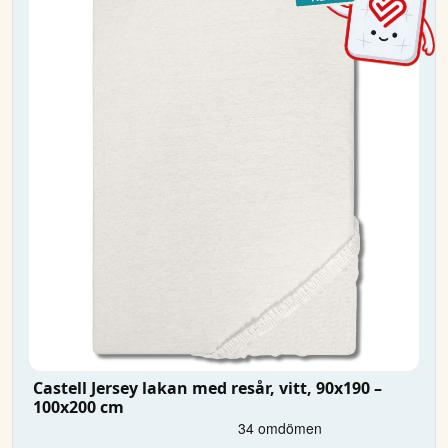
Castell Jersey lakan med resår, vitt, 90x190 –
100x200 cm