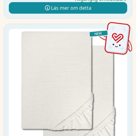
Läs mer om detta