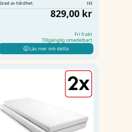
H3
Grad av hårdhet:
829,00 kr
Fri frakt
Tillgänglig omedelbart
Läs mer om detta