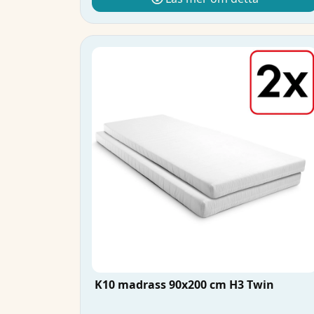
K10 madrass 90x200 cm H3 Twin