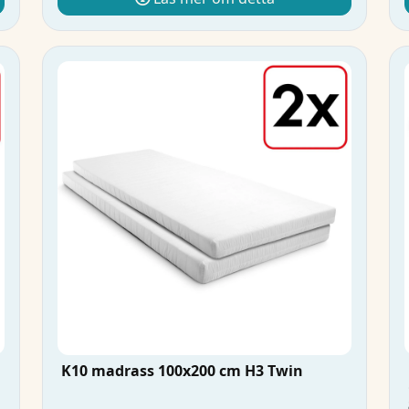
K10 madrass 100x200 cm H3 Twin