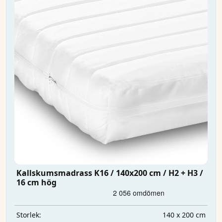
Kallskumsmadrass K16 / 140x200 cm / H2 + H3 /
16 cm hög
140 x 200 cm
Storlek: