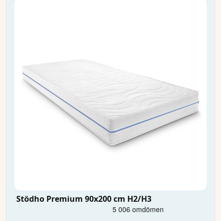
Stödho Premium 90x200 cm H2/H3