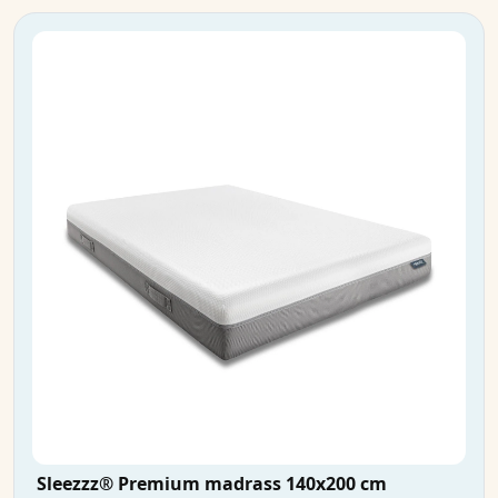
Sleezzz® Premium madrass 140x200 cm