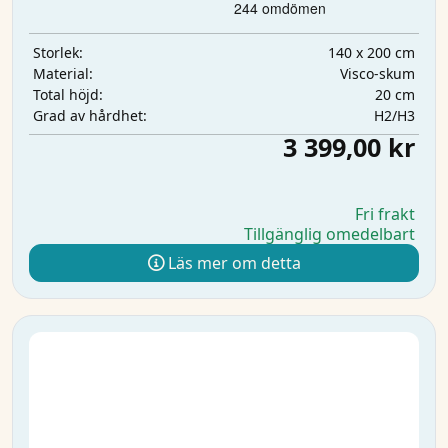
140 x 200 cm
Storlek:
Visco-skum
Material:
20 cm
Total höjd:
H2/H3
Grad av hårdhet:
3 399,00 kr
Fri frakt
Tillgänglig omedelbart
Läs mer om detta