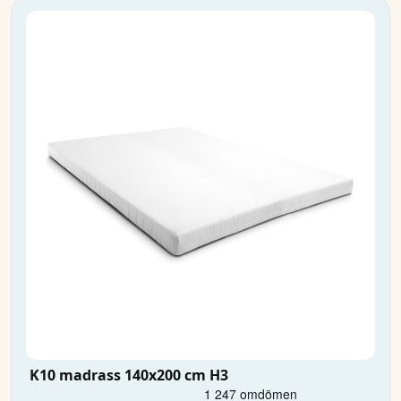
K10 madrass 140x200 cm H3