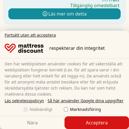
Tillgänglig omedelbart
Läs mer om detta
Fortsätt utan att acceptera
respekterar din integritet
Den här webbplatsen använder cookies för att säkerställa att
webbplatsen fungerar korrekt (t.ex. för att spara varor i din
varukorg eller helt enkelt för att logga in). De används också
för att anonymt mäta antalet besökare eller för att erbjuda
skräddarsydda tjänster och reklam. Du kan när som helst
inaktivera dessa cookies.
·
Läs sekretesspolicyn
Så här använder Google dina uppgifter
Nödvändigt
Marknadsföring
Nära
Acceptera