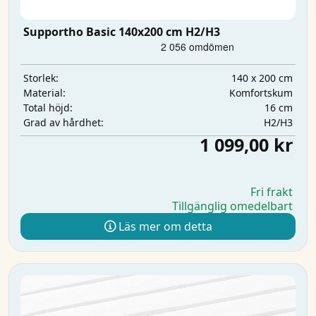
Supportho Basic 140x200 cm H2/H3
140 x 200 cm
Storlek:
Komfortskum
Material:
16 cm
Total höjd:
H2/H3
Grad av hårdhet:
1 099,00 kr
Fri frakt
Tillgänglig omedelbart
Läs mer om detta