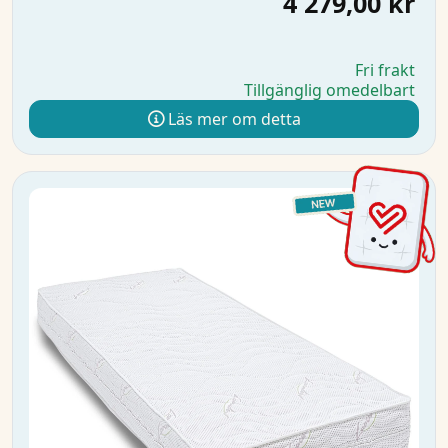
4 279,00 kr
Fri frakt
Tillgänglig omedelbart
Läs mer om detta