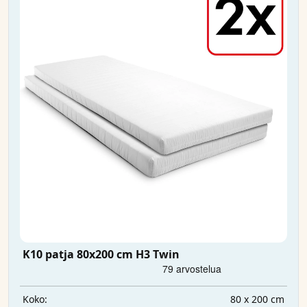
K10 patja 80x200 cm H3 Twin
80 x 200 cm
Koko: