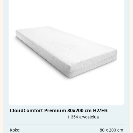
CloudComfort Premium 80x200 cm H2/H3
80 x 200 cm
Koko: