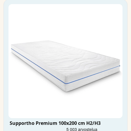
Supportho Premium 100x200 cm H2/H3