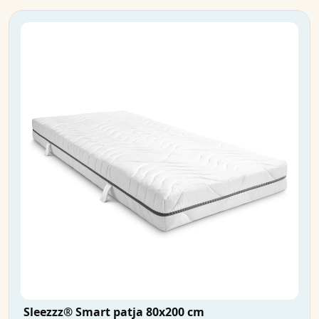
Sleezzz® Smart patja 80x200 cm