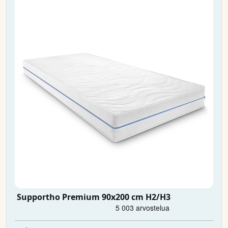
Supportho Premium 90x200 cm H2/H3