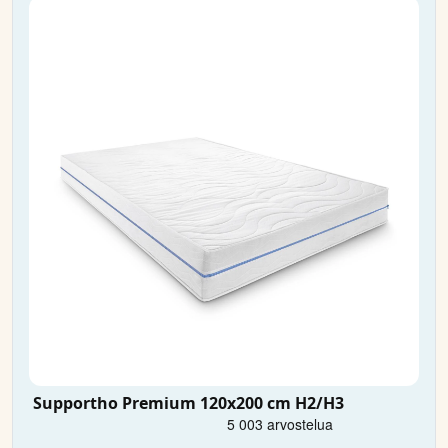
Supportho Premium 120x200 cm H2/H3