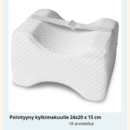
Polvityyny kylkimakuulle 24x20 x 15 cm