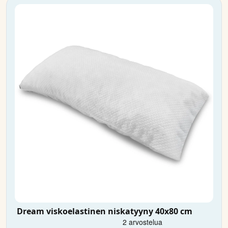
Dream viskoelastinen niskatyyny 40x80 cm