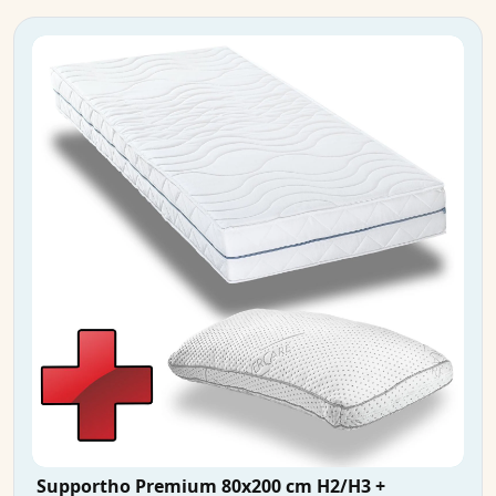
Supportho Premium 80x200 cm H2/H3 +