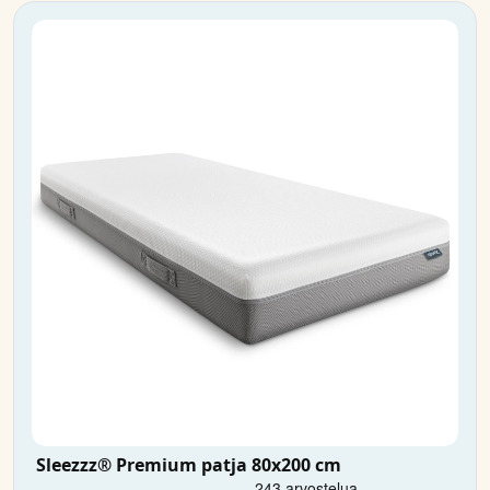
Sleezzz® Premium patja 80x200 cm