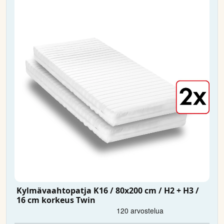
Kylmävaahtopatja K16 / 80x200 cm / H2 + H3 /
16 cm korkeus Twin