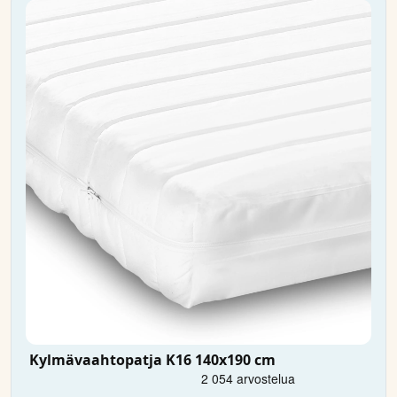
Kylmävaahtopatja K16 140x190 cm