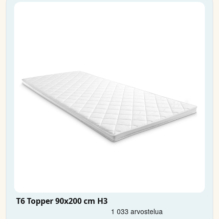
T6 Topper 90x200 cm H3