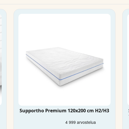
Supportho Premium 120x200 cm H2/H3