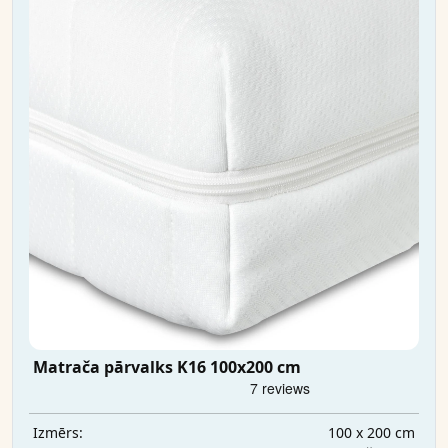
Matrača pārvalks K16 100x200 cm
100 x 200 cm
Izmērs: