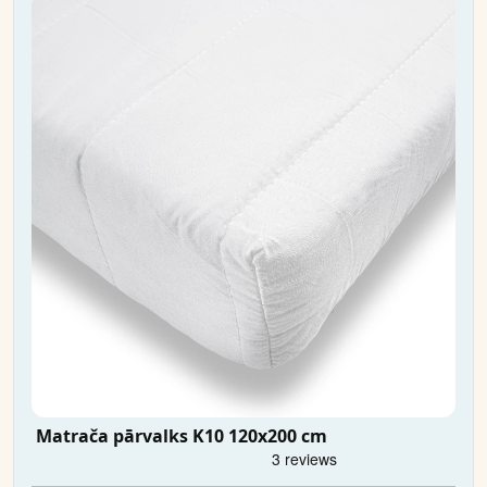
Matrača pārvalks K10 120x200 cm