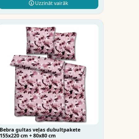
Uzzināt vairāk
Bebra gultas veļas dubultpakete
155x220 cm + 80x80 cm