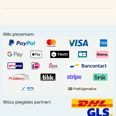
Mēs pieņemam:
Priekšapmaksa
Mūsu piegādes partneri: