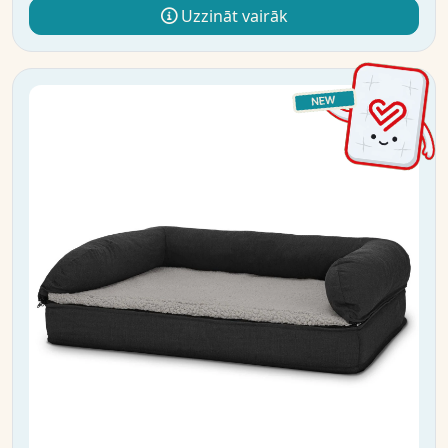
Uzzināt vairāk