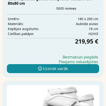
80x80 cm
180 x 200 cm
Izmērs:
Aukstās putas
Materiāls:
18 cm
Kopējais augstums:
H2/H3
Cietības pakāpe:
219,95 €
Bezmaksas piegāde
Pieejams nekavējoties
Uzzināt vairāk