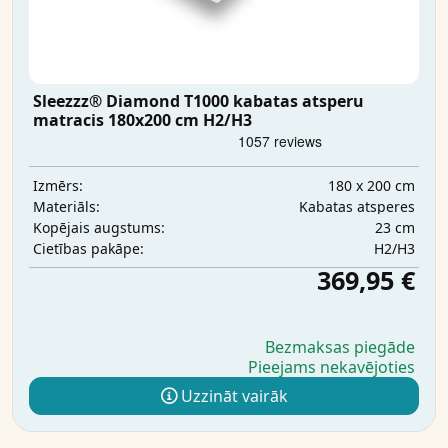
Sleezzz® Diamond T1000 kabatas atsperu
matracis 180x200 cm H2/H3
180 x 200 cm
Izmērs:
Kabatas atsperes
Materiāls:
23 cm
Kopējais augstums:
H2/H3
Cietības pakāpe:
369,95 €
Bezmaksas piegāde
Pieejams nekavējoties
Uzzināt vairāk