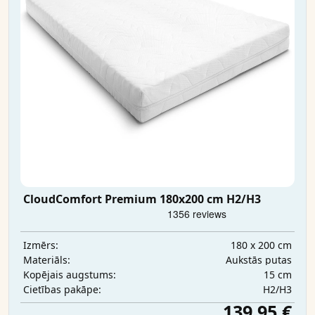
CloudComfort Premium 180x200 cm H2/H3
180 x 200 cm
Izmērs:
Aukstās putas
Materiāls:
15 cm
Kopējais augstums:
H2/H3
Cietības pakāpe:
139,95 €