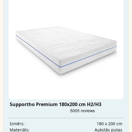
Supportho Premium 180x200 cm H2/H3
180 x 200 cm
Izmērs:
Aukstās putas
Materiāls: