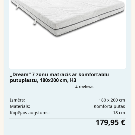
„Dream“ 7-zonu matracis ar komfortablu
putuplastu, 180x200 cm, H3
180 x 200 cm
Izmērs:
Komforta putas
Materiāls:
18 cm
Kopējais augstums:
179,95 €