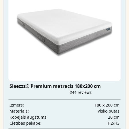
Sleezzz® Premium matracis 180x200 cm
180 x 200 cm
Izmērs:
Visko putas
Materiāls:
20 cm
Kopējais augstums:
H2/H3
Cietības pakāpe: