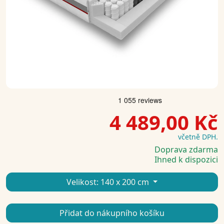
4 489,00 Kč
včetně DPH.
Doprava zdarma
Ihned k dispozici
Velikost:
140 x 200 cm
Přidat do nákupního košíku