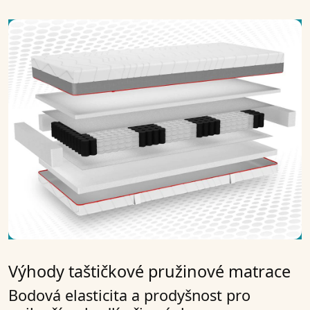
Výhody taštičkové pružinové matrace
Bodová elasticita a prodyšnost pro