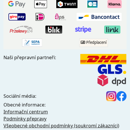
Předplacení
Naši přepravní partneři:
Sociální média:
Obecné informace:
Informační centrum
Podmínky přepravy
Všeobecné obchodní podmínky (soukromí zákazníci)