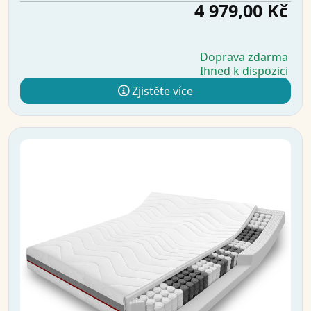
4 979,00 Kč
Doprava zdarma
Ihned k dispozici
Zjistěte více