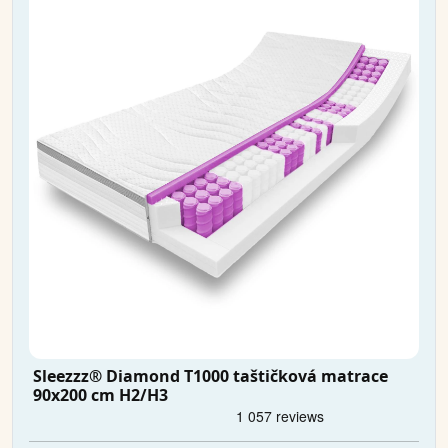
Sleezzz® Diamond T1000 taštičková matrace
90x200 cm H2/H3