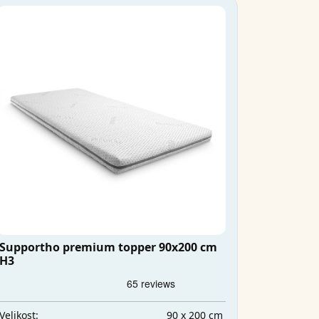
Supportho premium topper 90x200 cm
H3
90 x 200 cm
Velikost: